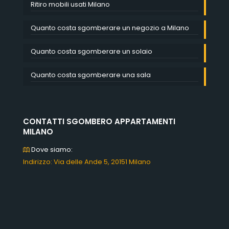
Ritiro mobili usati Milano
Quanto costa sgomberare un negozio a Milano
Quanto costa sgomberare un solaio
Quanto costa sgomberare una sala
CONTATTI SGOMBERO APPARTAMENTI
MILANO
Dove siamo:
Indirizzo: Via delle Ande 5, 20151 Milano