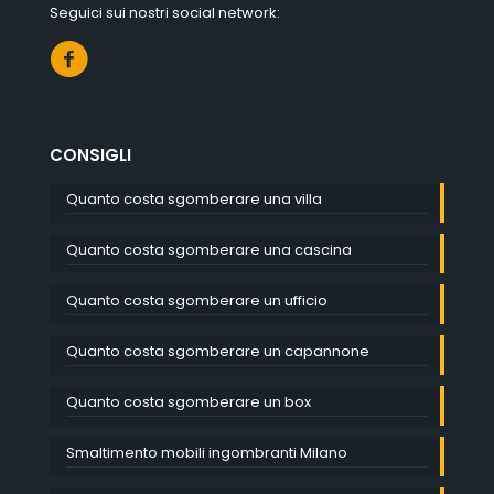
Seguici sui nostri social network:
CONSIGLI
Quanto costa sgomberare una villa
Quanto costa sgomberare una cascina
Quanto costa sgomberare un ufficio
Quanto costa sgomberare un capannone
Quanto costa sgomberare un box
Smaltimento mobili ingombranti Milano