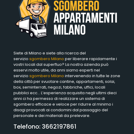
Siete di Milano e siete alla ricerca del
servizio
sgombero Milano
per liberare rapidamente i
vostri locali dal superfluo? La nostra azienda può
esservi molto utile, da anni siamo esperti nel
servizio
sgombero Milano
intervenendo in tutte le zone
della città per svuotare cantine, appartamenti, solai,
box, seminterrati, negozi, fabbriche, uffici, locali
pubblici ecc… L’esperienza acquisita negli ultimi dieci
anni ci ha permesso di realizzare un sistema di
sgombero efficace e veloce per ridurre al minimo i
disagi provocati ai condomini dal passaggio del
personale e dei materiali da prelevare.
Telefono:
3662197861