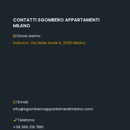
CONTATTI SGOMBERO APPARTAMENTI
MILANO
Dove siamo:
Indirizzo: Via delle Ande 5, 20151 Milano
Email:
info@sgomberoappartamentimilano.com
Telefono:
+39 366 219 7861