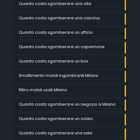
Quanto costa sgomberare una villa
Quanto costa sgomberare una cascina
Quanto costa sgomberare un ufficio
Quanto costa sgomberare un capannone
Quanto costa sgomberare un box
Smaltimento mobili ingombranti Milano
Ritiro mobili usati Milano
Quanto costa sgomberare un negozio a Milano
Quanto costa sgomberare un solaio
Quanto costa sgomberare una sala