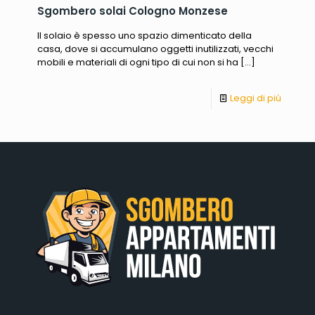
Sgombero solai Cologno Monzese
Il solaio è spesso uno spazio dimenticato della
casa, dove si accumulano oggetti inutilizzati, vecchi
mobili e materiali di ogni tipo di cui non si ha
[…]
Leggi di più