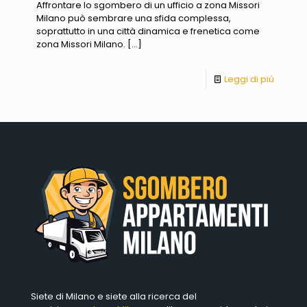
Affrontare lo sgombero di un ufficio a zona Missori
Milano può sembrare una sfida complessa,
soprattutto in una città dinamica e frenetica come
zona Missori Milano.
[…]
Leggi di più
Siete di Milano e siete alla ricerca del