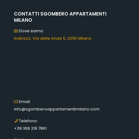
CONTATTI SGOMBERO APPARTAMENTI
MILANO
Dove siamo:
Indirizzo: Via delle Ande 5, 20151 Milano
Email:
info@sgomberoappartamentimilano.com
Telefono:
+39 366 219 7861