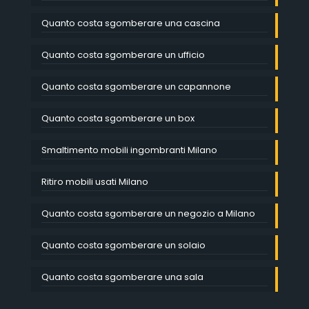
Quanto costa sgomberare una cascina
Quanto costa sgomberare un ufficio
Quanto costa sgomberare un capannone
Quanto costa sgomberare un box
Smaltimento mobili ingombranti Milano
Ritiro mobili usati Milano
Quanto costa sgomberare un negozio a Milano
Quanto costa sgomberare un solaio
Quanto costa sgomberare una sala