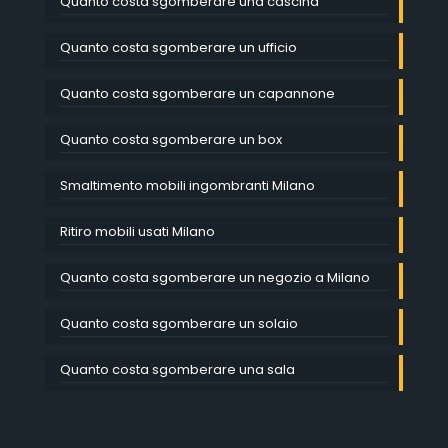
Quanto costa sgomberare una cascina
Quanto costa sgomberare un ufficio
Quanto costa sgomberare un capannone
Quanto costa sgomberare un box
Smaltimento mobili ingombranti Milano
Ritiro mobili usati Milano
Quanto costa sgomberare un negozio a Milano
Quanto costa sgomberare un solaio
Quanto costa sgomberare una sala