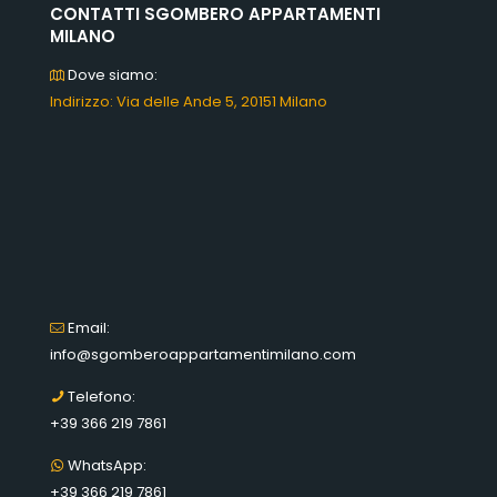
CONTATTI SGOMBERO APPARTAMENTI
MILANO
Dove siamo:
Indirizzo: Via delle Ande 5, 20151 Milano
Email:
info@sgomberoappartamentimilano.com
Telefono:
+39 366 219 7861
WhatsApp:
+39 366 219 7861