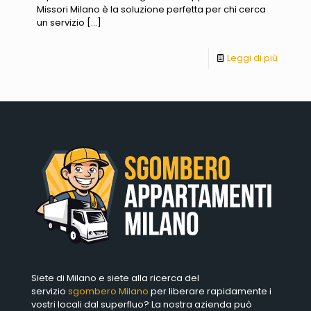
Missori Milano è la soluzione perfetta per chi cerca
un servizio
[…]
Leggi di più
Siete di Milano e siete alla ricerca del
servizio
sgombero Milano
per liberare rapidamente i
vostri locali dal superfluo? La nostra azienda può