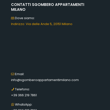
CONTATTI SGOMBERO APPARTAMENTI
MILANO
Dove siamo:
Indirizzo: Via delle Ande 5, 20151 Milano
Email:
info@sgomberoappartamentimilano.com
Telefono:
+39 366 219 7861
WhatsApp: