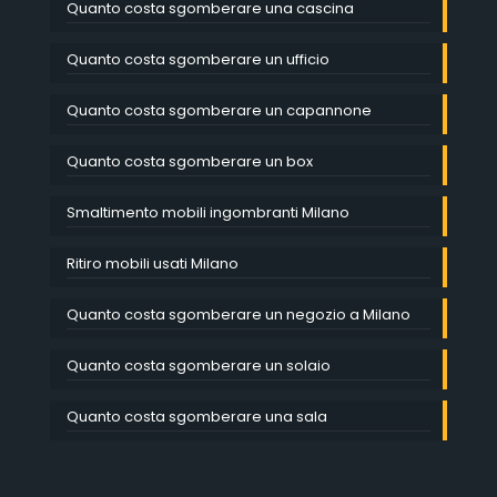
Quanto costa sgomberare una cascina
Quanto costa sgomberare un ufficio
Quanto costa sgomberare un capannone
Quanto costa sgomberare un box
Smaltimento mobili ingombranti Milano
Ritiro mobili usati Milano
Quanto costa sgomberare un negozio a Milano
Quanto costa sgomberare un solaio
Quanto costa sgomberare una sala