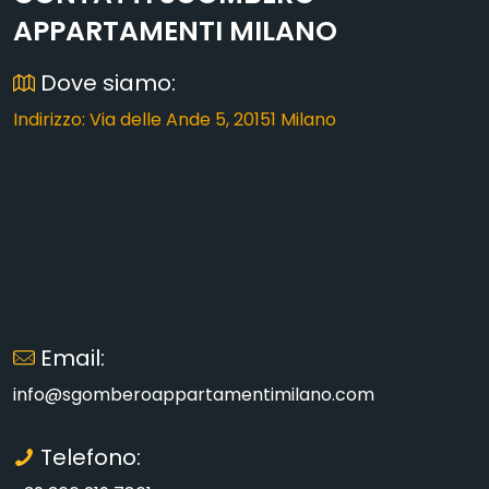
APPARTAMENTI MILANO
Dove siamo:
Indirizzo: Via delle Ande 5, 20151 Milano
Email:
info@sgomberoappartamentimilano.com
Telefono: