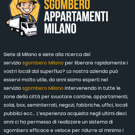
Siete di Milano e siete alla ricerca del
servizio
sgombero Milano
per liberare rapidamente i
vostri locali dal superfluo? La nostra azienda può
esservi molto utile, da anni siamo esperti nel
servizio
sgombero Milano
intervenendo in tutte le
zone della città per svuotare cantine, appartamenti,
solai, box, seminterrati, negozi, fabbriche, uffici, locali
pubblici ecc… L’esperienza acquisita negli ultimi dieci
anni ci ha permesso di realizzare un sistema di
sgombero efficace e veloce per ridurre al minimo i