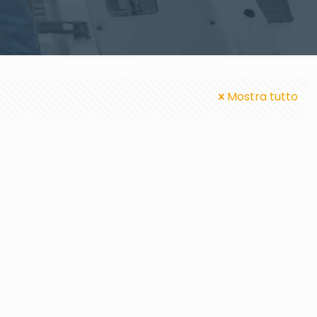
Mostra tutto