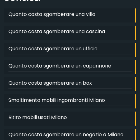
Quanto costa sgomberare una villa
Quanto costa sgomberare una cascina
Quanto costa sgomberare un ufficio
Quanto costa sgomberare un capannone
Quanto costa sgomberare un box
Smaltimento mobili ingombranti Milano
Ritiro mobili usati Milano
Quanto costa sgomberare un negozio a Milano