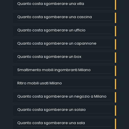
Quanto costa sgomberare una villa
Quanto costa sgomberare una cascina
Quanto costa sgomberare un ufficio
Quanto costa sgomberare un capannone
Quanto costa sgomberare un box
Smaltimento mobili ingombranti Milano
Ritiro mobili usati Milano
Quanto costa sgomberare un negozio a Milano
Quanto costa sgomberare un solaio
Quanto costa sgomberare una sala