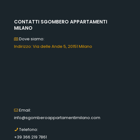
CONTATTI SGOMBERO APPARTAMENTI
MILANO
Dove siamo:
Indirizzo: Via delle Ande 5, 20151 Milano
Email:
info@sgomberoappartamentimilano.com
Telefono:
+39 366 219 7861