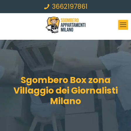
3662197861
Sgombero Box zona
Villaggio dei Giornalisti
Milano