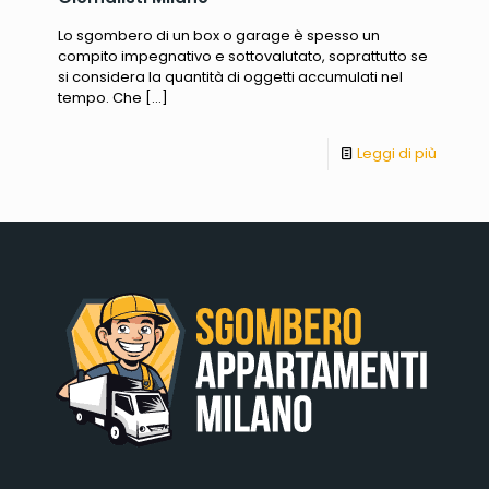
Lo sgombero di un box o garage è spesso un
compito impegnativo e sottovalutato, soprattutto se
si considera la quantità di oggetti accumulati nel
tempo. Che
[…]
Leggi di più