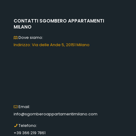
CONTATTI SGOMBERO APPARTAMENTI
MILANO
Dove siamo:
Indirizzo: Via delle Ande 5, 20151 Milano
Email:
info@sgomberoappartamentimilano.com
Telefono:
+39 366 219 7861