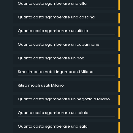
Quanto costa sgomberare una villa
Quanto costa sgomberare una cascina
Quanto costa sgomberare un ufficio
Quanto costa sgomberare un capannone
Quanto costa sgomberare un box
Smaltimento mobili ingombranti Milano
Ritiro mobili usati Milano
Quanto costa sgomberare un negozio a Milano
Quanto costa sgomberare un solaio
Quanto costa sgomberare una sala