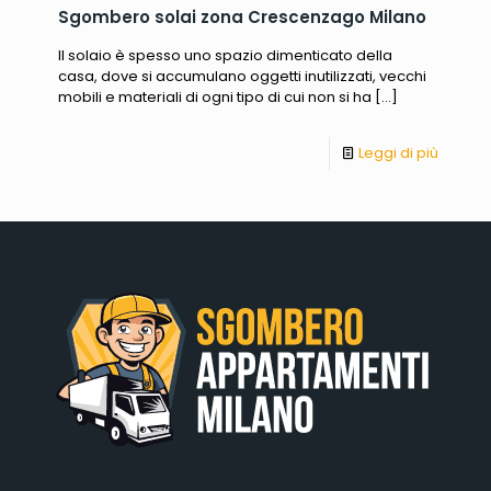
Sgombero solai zona Crescenzago Milano
Il solaio è spesso uno spazio dimenticato della
casa, dove si accumulano oggetti inutilizzati, vecchi
mobili e materiali di ogni tipo di cui non si ha
[…]
Leggi di più