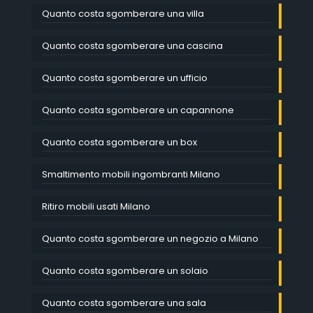
Quanto costa sgomberare una villa
Quanto costa sgomberare una cascina
Quanto costa sgomberare un ufficio
Quanto costa sgomberare un capannone
Quanto costa sgomberare un box
Smaltimento mobili ingombranti Milano
Ritiro mobili usati Milano
Quanto costa sgomberare un negozio a Milano
Quanto costa sgomberare un solaio
Quanto costa sgomberare una sala