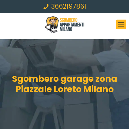
3662197861
Sgombero garage zona
Piazzale Loreto Milano