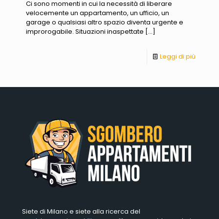
Ci sono momenti in cui la necessità di liberare
velocemente un appartamento, un ufficio, un
garage o qualsiasi altro spazio diventa urgente e
improrogabile. Situazioni inaspettate
[…]
Leggi di più
Siete di Milano e siete alla ricerca del