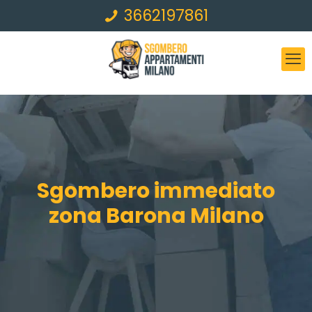
3662197861
Sgombero immediato
zona Barona Milano