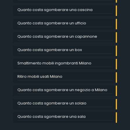
Quanto costa sgomberare una cascina
Quanto costa sgomberare un ufficio
Quanto costa sgomberare un capannone
Quanto costa sgomberare un box
Smaltimento mobili ingombranti Milano
Ritiro mobili usati Milano
Quanto costa sgomberare un negozio a Milano
Quanto costa sgomberare un solaio
Quanto costa sgomberare una sala