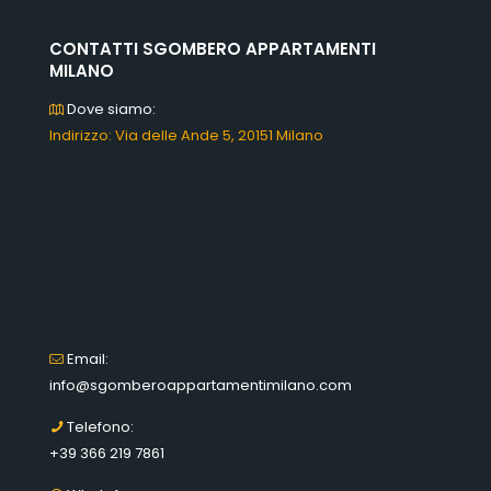
CONTATTI SGOMBERO APPARTAMENTI
MILANO
Dove siamo:
Indirizzo: Via delle Ande 5, 20151 Milano
Email:
info@sgomberoappartamentimilano.com
Telefono:
+39 366 219 7861