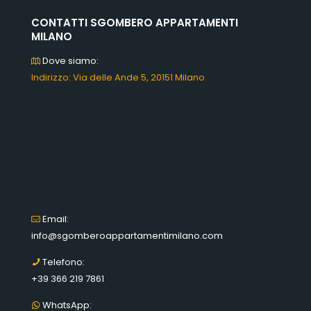
CONTATTI SGOMBERO APPARTAMENTI
MILANO
Dove siamo:
Indirizzo: Via delle Ande 5, 20151 Milano
Email:
info@sgomberoappartamentimilano.com
Telefono:
+39 366 219 7861
WhatsApp: