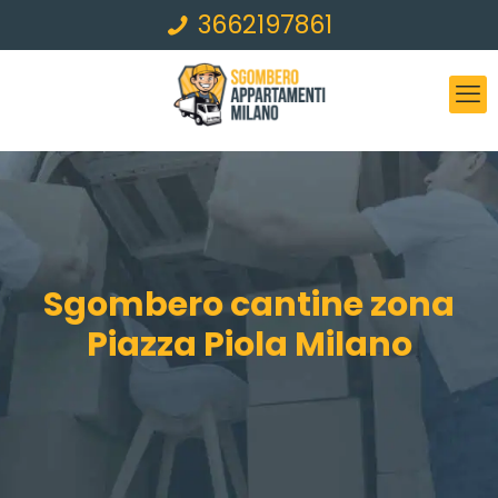
3662197861
Sgombero cantine zona
Piazza Piola Milano