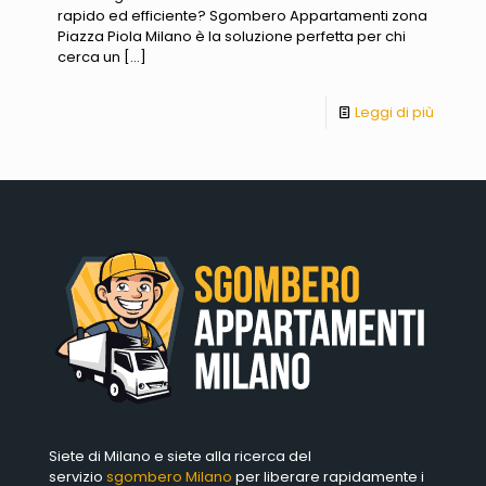
rapido ed efficiente? Sgombero Appartamenti zona
Piazza Piola Milano è la soluzione perfetta per chi
cerca un
[…]
Leggi di più
Siete di Milano e siete alla ricerca del
servizio
sgombero Milano
per liberare rapidamente i