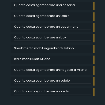
Quanto costa sgomberare una cascina
Quanto costa sgomberare un ufficio
Quanto costa sgomberare un capannone
Quanto costa sgomberare un box
Smaltimento mobili ingombranti Milano
Ritiro mobili usati Milano
Quanto costa sgomberare un negozio a Milano
Quanto costa sgomberare un solaio
Quanto costa sgomberare una sala