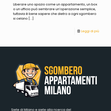
Liberare uno spazio come un appartamento, un box
o un ufficio può sembrare un’operazione semplice,
tuttavia è bene sapere che dietro a ogni sgombero
si celano
[…]
Leggi di più
Siete di Milano e siete alla ricerca del