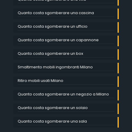
Quanto costa sgomberare una cascina
Quanto costa sgomberare un ufficio
Quanto costa sgomberare un capannone
Quanto costa sgomberare un box
Smaltimento mobili ingombranti Milano
Ritiro mobili usati Milano
Quanto costa sgomberare un negozio a Milano
Quanto costa sgomberare un solaio
Quanto costa sgomberare una sala