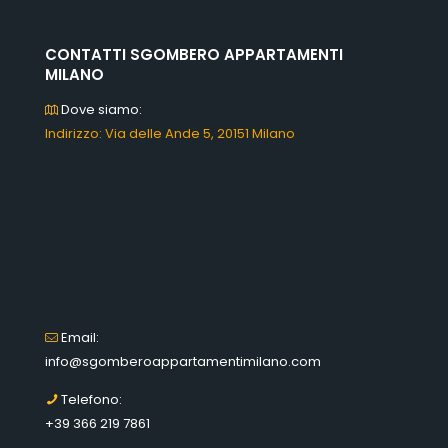
CONTATTI SGOMBERO APPARTAMENTI
MILANO
Dove siamo:
Indirizzo: Via delle Ande 5, 20151 Milano
Email:
info@sgomberoappartamentimilano.com
Telefono:
+39 366 219 7861