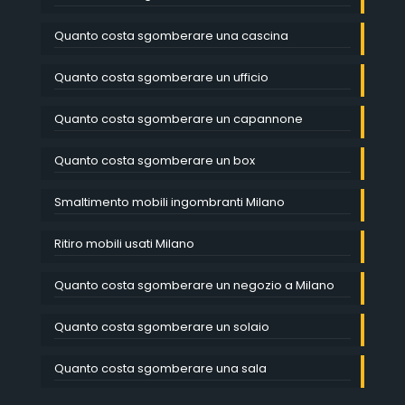
Quanto costa sgomberare una cascina
Quanto costa sgomberare un ufficio
Quanto costa sgomberare un capannone
Quanto costa sgomberare un box
Smaltimento mobili ingombranti Milano
Ritiro mobili usati Milano
Quanto costa sgomberare un negozio a Milano
Quanto costa sgomberare un solaio
Quanto costa sgomberare una sala