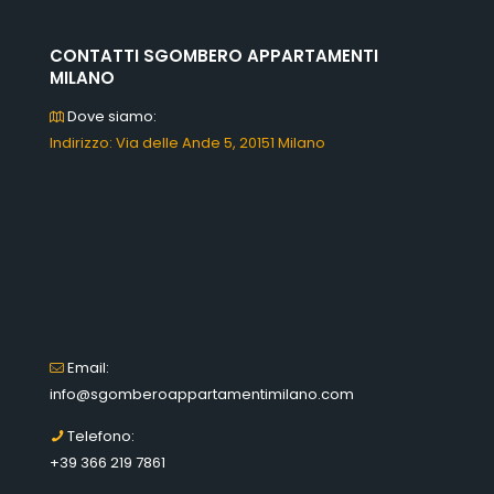
CONTATTI SGOMBERO APPARTAMENTI
MILANO
Dove siamo:
Indirizzo: Via delle Ande 5, 20151 Milano
Email:
info@sgomberoappartamentimilano.com
Telefono:
+39 366 219 7861