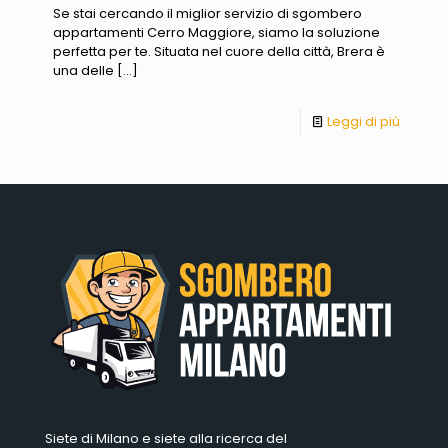
Se stai cercando il miglior servizio di sgombero
appartamenti Cerro Maggiore, siamo la soluzione
perfetta per te. Situata nel cuore della città, Brera è
una delle
[…]
Leggi di più
Siete di Milano e siete alla ricerca del