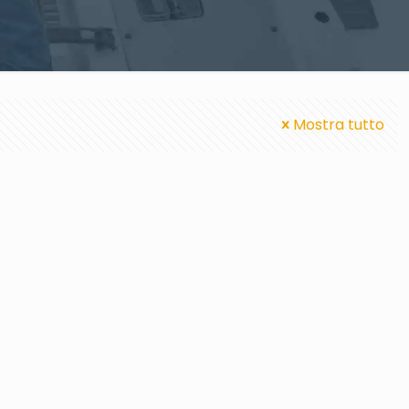
Mostra tutto