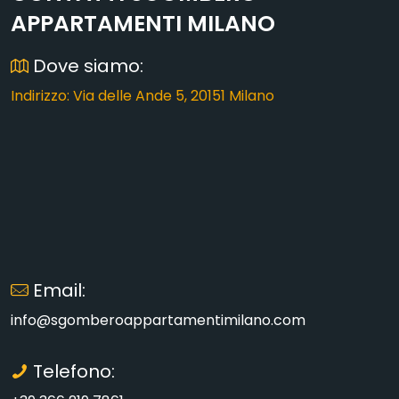
APPARTAMENTI MILANO
Dove siamo:
Indirizzo: Via delle Ande 5, 20151 Milano
Email:
info@sgomberoappartamentimilano.com
Telefono: