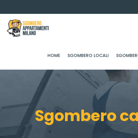
HOME
SGOMBERO LOCALI
SGOMBERO
Sgombero ca