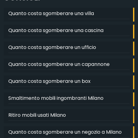
Quanto costa sgomberare una villa
Quanto costa sgomberare una cascina
Quanto costa sgomberare un ufficio
Quanto costa sgomberare un capannone
Quanto costa sgomberare un box
Smaltimento mobili ingombranti Milano
Ritiro mobili usati Milano
Quanto costa sgomberare un negozio a Milano