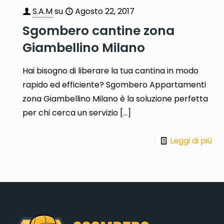
S.A.M
su
Agosto 22, 2017
Sgombero cantine zona
Giambellino Milano
Hai bisogno di liberare la tua cantina in modo
rapido ed efficiente? Sgombero Appartamenti
zona Giambellino Milano è la soluzione perfetta
per chi cerca un servizio
[…]
Leggi di più