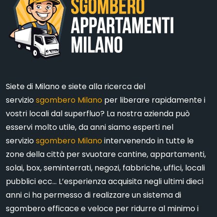
Siete di Milano e siete alla ricerca del
servizio
sgombero Milano
per liberare rapidamente i
vostri locali dal superfluo? La nostra azienda può
esservi molto utile, da anni siamo esperti nel
servizio
sgombero Milano
intervenendo in tutte le
zone della città per svuotare cantine, appartamenti,
solai, box, seminterrati, negozi, fabbriche, uffici, locali
pubblici ecc… L’esperienza acquisita negli ultimi dieci
anni ci ha permesso di realizzare un sistema di
sgombero efficace e veloce per ridurre al minimo i