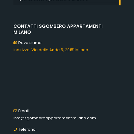
CONTATTI SGOMBERO APPARTAMENTI
MILANO
Dove siamo:
Indirizzo: Via delle Ande 5, 20151 Milano
Email:
info@sgomberoappartamentimilano.com
Telefono: