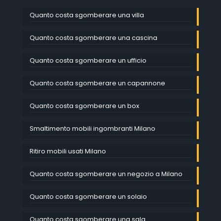
Quanto costa sgomberare una villa
Quanto costa sgomberare una cascina
Quanto costa sgomberare un ufficio
Quanto costa sgomberare un capannone
Quanto costa sgomberare un box
Smaltimento mobili ingombranti Milano
Ritiro mobili usati Milano
Quanto costa sgomberare un negozio a Milano
Quanto costa sgomberare un solaio
Quanto costa sgomberare una sala