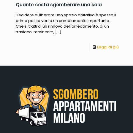
Quanto costa sgomberare una sala
Decidere di liberare uno spazio abitativo è spesso il
primo passo verso un cambiamento importante.
Che si tratti di un rinnovo dell’arredamento, di un
trasloco imminente,
[…]
Leggi di più