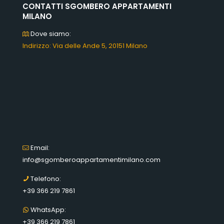
CONTATTI SGOMBERO APPARTAMENTI
MILANO
Dove siamo:
Indirizzo: Via delle Ande 5, 20151 Milano
Email:
info@sgomberoappartamentimilano.com
Telefono:
+39 366 219 7861
WhatsApp:
+39 366 219 7861