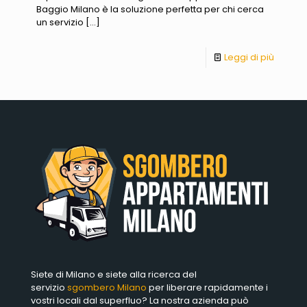
Baggio Milano è la soluzione perfetta per chi cerca
un servizio
[…]
Leggi di più
Siete di Milano e siete alla ricerca del
servizio
sgombero Milano
per liberare rapidamente i
vostri locali dal superfluo? La nostra azienda può