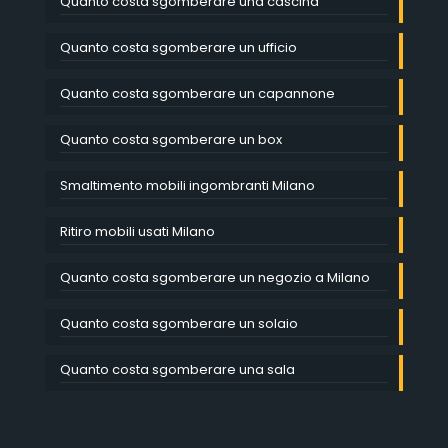
Quanto costa sgomberare una cascina
Quanto costa sgomberare un ufficio
Quanto costa sgomberare un capannone
Quanto costa sgomberare un box
Smaltimento mobili ingombranti Milano
Ritiro mobili usati Milano
Quanto costa sgomberare un negozio a Milano
Quanto costa sgomberare un solaio
Quanto costa sgomberare una sala