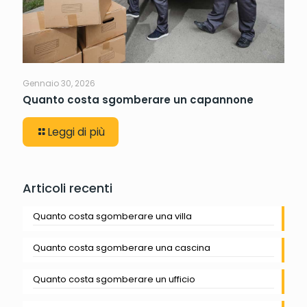
Gennaio 30, 2026
Quanto costa sgomberare un capannone
Leggi di più
Articoli recenti
Quanto costa sgomberare una villa
Quanto costa sgomberare una cascina
Quanto costa sgomberare un ufficio