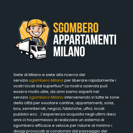
Siete di Milano e siete alla ricerca del
servizio
sgombero Milano
per liberare rapidamente i
vostri locali dal superfluo? La nostra azienda può
esservi molto utile, da anni siamo esperti nel
servizio
sgombero Milano
intervenendo in tutte le zone
della città per svuotare cantine, appartamenti, solai,
box, seminterrati, negozi, fabbriche, uffici, locali
pubblici ecc… L’esperienza acquisita negli ultimi dieci
anni ci ha permesso di realizzare un sistema di
sgombero efficace e veloce per ridurre al minimo i
disagi provocati ai condomini dal passaggio del