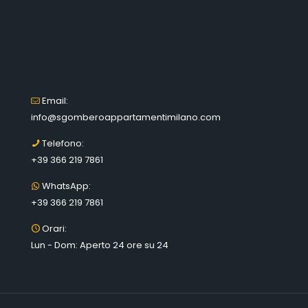
Email:
info@sgomberoappartamentimilano.com
Telefono:
+39 366 219 7861
WhatsApp:
+39 366 219 7861
Orari:
Lun - Dom: Aperto 24 ore su 24