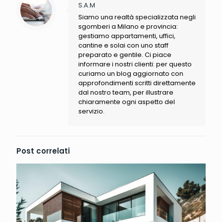
S.A.M
Siamo una realtà specializzata negli
sgomberi a Milano e provincia:
gestiamo appartamenti, uffici,
cantine e solai con uno staff
preparato e gentile. Ci piace
informare i nostri clienti: per questo
curiamo un blog aggiornato con
approfondimenti scritti direttamente
dal nostro team, per illustrare
chiaramente ogni aspetto del
servizio.
Post correlati