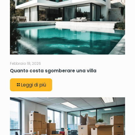
Febbraio 18, 2026
Quanto costa sgomberare una villa
Leggi di più