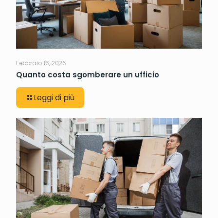
Febbraio 16, 2026
Quanto costa sgomberare un ufficio
Leggi di più