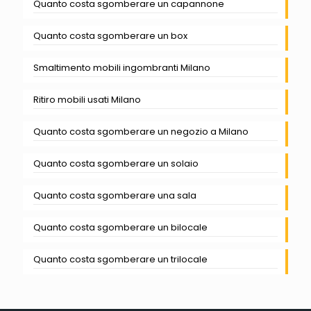
Quanto costa sgomberare un capannone
Quanto costa sgomberare un box
Smaltimento mobili ingombranti Milano
Ritiro mobili usati Milano
Quanto costa sgomberare un negozio a Milano
Quanto costa sgomberare un solaio
Quanto costa sgomberare una sala
Quanto costa sgomberare un bilocale
Quanto costa sgomberare un trilocale