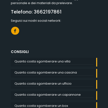
personale e dei materiali da prelevare.
Telefono:
3662197861
Seguici sui nostri social network:
CONSIGLI
Quanto costa sgomberare una villa
Quanto costa sgomberare una cascina
Quanto costa sgomberare un ufficio
Quanto costa sgomberare un capannone
Quanto costa sgomberare un box