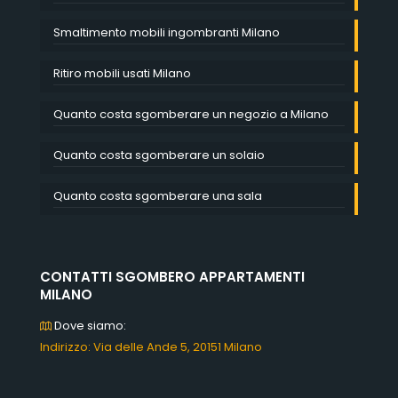
Smaltimento mobili ingombranti Milano
Ritiro mobili usati Milano
Quanto costa sgomberare un negozio a Milano
Quanto costa sgomberare un solaio
Quanto costa sgomberare una sala
CONTATTI SGOMBERO APPARTAMENTI
MILANO
Dove siamo:
Indirizzo: Via delle Ande 5, 20151 Milano