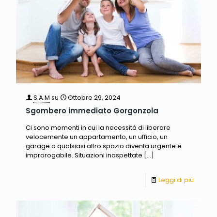
S.A.M
su
Ottobre 29, 2024
Sgombero immediato Gorgonzola
Ci sono momenti in cui la necessità di liberare
velocemente un appartamento, un ufficio, un
garage o qualsiasi altro spazio diventa urgente e
improrogabile. Situazioni inaspettate
[…]
Leggi di più