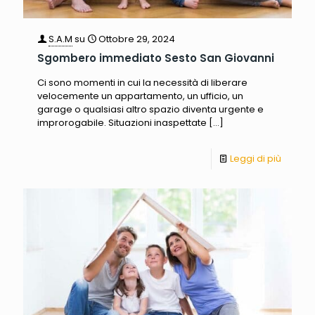
S.A.M
su
Ottobre 29, 2024
Sgombero immediato Sesto San Giovanni
Ci sono momenti in cui la necessità di liberare
velocemente un appartamento, un ufficio, un
garage o qualsiasi altro spazio diventa urgente e
improrogabile. Situazioni inaspettate
[…]
Leggi di più