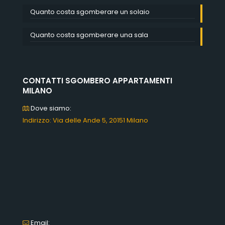
Quanto costa sgomberare un solaio
Quanto costa sgomberare una sala
CONTATTI SGOMBERO APPARTAMENTI
MILANO
Dove siamo:
Indirizzo: Via delle Ande 5, 20151 Milano
Email: