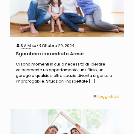
S.A.M
su
Ottobre 29, 2024
Sgombero immediato Arese
Ci sono momenti in cui la necessità di liberare
velocemente un appartamento, un ufficio, un
garage o qualsiasi altro spazio diventa urgente e
improrogabile. Situazioni inaspettate
[…]
Leggi di più