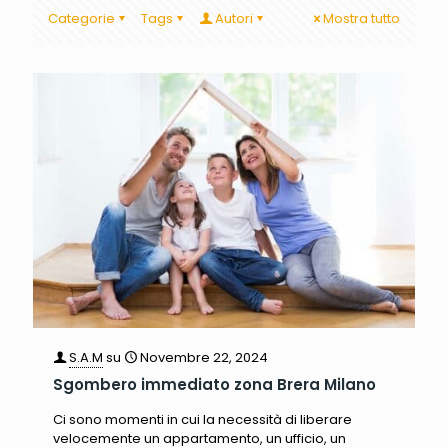
Categorie
Tags
Autori
Mostra tutto
S.A.M
su
Novembre 22, 2024
Sgombero immediato zona Brera Milano
Ci sono momenti in cui la necessità di liberare
velocemente un appartamento, un ufficio, un