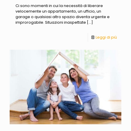
Ci sono momenti in cui la necessità di liberare
velocemente un appartamento, un ufficio, un
garage o qualsiasi altro spazio diventa urgente e
improrogabile. Situazioni inaspettate
[…]
Leggi di più