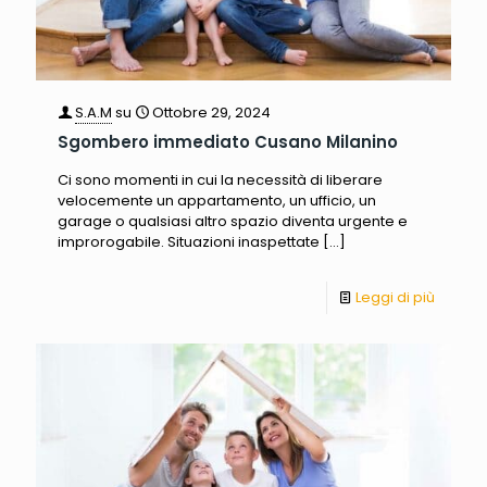
S.A.M
su
Ottobre 29, 2024
Sgombero immediato Cusano Milanino
Ci sono momenti in cui la necessità di liberare
velocemente un appartamento, un ufficio, un
garage o qualsiasi altro spazio diventa urgente e
improrogabile. Situazioni inaspettate
[…]
Leggi di più