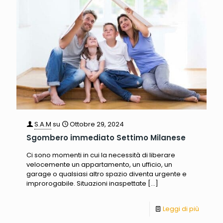
S.A.M
su
Ottobre 29, 2024
Sgombero immediato Settimo Milanese
Ci sono momenti in cui la necessità di liberare
velocemente un appartamento, un ufficio, un
garage o qualsiasi altro spazio diventa urgente e
improrogabile. Situazioni inaspettate
[…]
Leggi di più