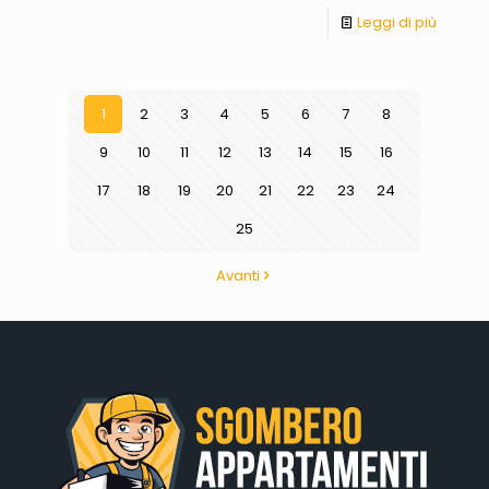
Leggi di più
1
2
3
4
5
6
7
8
9
10
11
12
13
14
15
16
17
18
19
20
21
22
23
24
25
Avanti