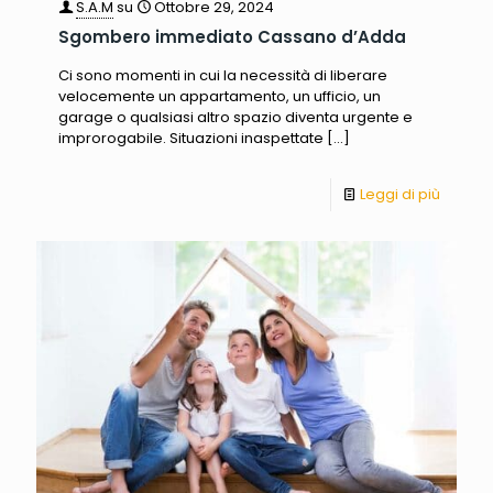
S.A.M
su
Ottobre 29, 2024
Sgombero immediato Cassano d’Adda
Ci sono momenti in cui la necessità di liberare
velocemente un appartamento, un ufficio, un
garage o qualsiasi altro spazio diventa urgente e
improrogabile. Situazioni inaspettate
[…]
Leggi di più