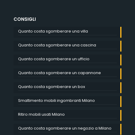
CONSIGLI
Quanto costa sgomberare una villa
Quanto costa sgomberare una cascina
Quanto costa sgomberare un ufficio
Quanto costa sgomberare un capannone
Quanto costa sgomberare un box
Smaltimento mobili ingombranti Milano
Ritiro mobili usati Milano
Quanto costa sgomberare un negozio a Milano