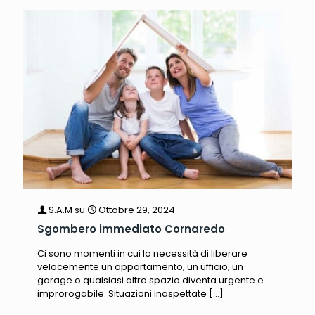
S.A.M
su
Ottobre 29, 2024
Sgombero immediato Cornaredo
Ci sono momenti in cui la necessità di liberare
velocemente un appartamento, un ufficio, un
garage o qualsiasi altro spazio diventa urgente e
improrogabile. Situazioni inaspettate
[…]