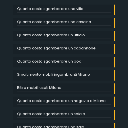
Quanto costa sgomberare una villa
Quanto costa sgomberare una cascina
Quanto costa sgomberare un ufficio
Quanto costa sgomberare un capannone
Quanto costa sgomberare un box
Smaltimento mobili ingombranti Milano
Ritiro mobili usati Milano
Quanto costa sgomberare un negozio a Milano
Quanto costa sgomberare un solaio
Quanto costa sgomberare una sala