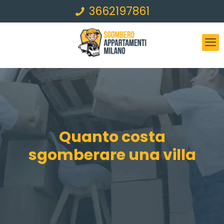
3662197861
Quanto costa
sgomberare una villa