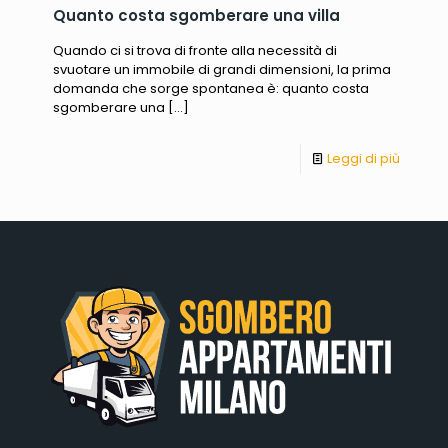
Quanto costa sgomberare una villa
Quando ci si trova di fronte alla necessità di
svuotare un immobile di grandi dimensioni, la prima
domanda che sorge spontanea è: quanto costa
sgomberare una
[…]
Leggi di più