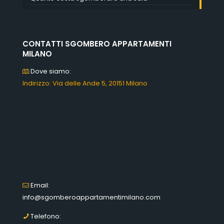
CONTATTI SGOMBERO APPARTAMENTI
MILANO
Dove siamo:
Indirizzo: Via delle Ande 5, 20151 Milano
Email:
info@sgomberoappartamentimilano.com
Telefono: