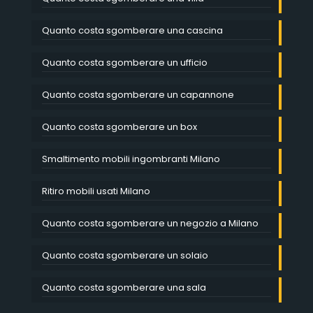
Quanto costa sgomberare una cascina
Quanto costa sgomberare un ufficio
Quanto costa sgomberare un capannone
Quanto costa sgomberare un box
Smaltimento mobili ingombranti Milano
Ritiro mobili usati Milano
Quanto costa sgomberare un negozio a Milano
Quanto costa sgomberare un solaio
Quanto costa sgomberare una sala