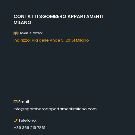
CONTATTI SGOMBERO APPARTAMENTI
MILANO
Dove siamo:
Indirizzo: Via delle Ande 5, 20151 Milano
Email:
info@sgomberoappartamentimilano.com
Telefono:
+39 366 219 7861