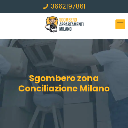
3662197861
Sgombero zona
Conciliazione Milano