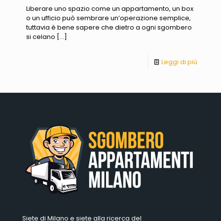
Liberare uno spazio come un appartamento, un box
o un ufficio può sembrare un’operazione semplice,
tuttavia è bene sapere che dietro a ogni sgombero
si celano
[…]
Leggi di più
Siete di Milano e siete alla ricerca del