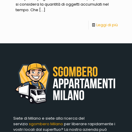
si considera la quantità di oggetti accumulati nel
tempo. Che
[…]
Leggi di più
Siete di Milano e siete alla ricerca del
servizio
sgombero Milano
per liberare rapidamente i
vostri locali dal superfluo? La nostra azienda può