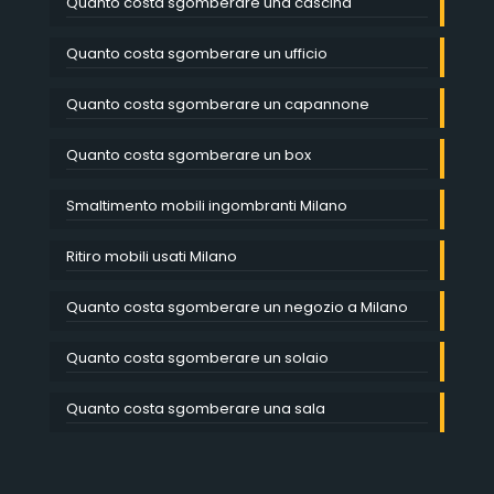
Quanto costa sgomberare una cascina
Quanto costa sgomberare un ufficio
Quanto costa sgomberare un capannone
Quanto costa sgomberare un box
Smaltimento mobili ingombranti Milano
Ritiro mobili usati Milano
Quanto costa sgomberare un negozio a Milano
Quanto costa sgomberare un solaio
Quanto costa sgomberare una sala