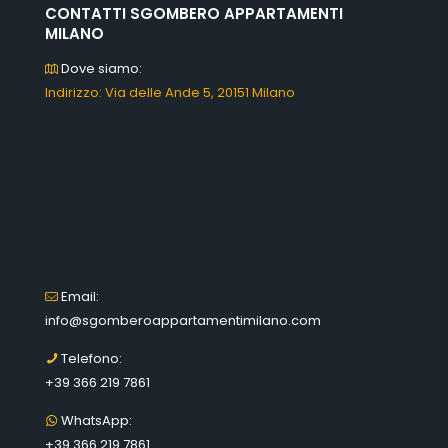
CONTATTI SGOMBERO APPARTAMENTI
MILANO
Dove siamo:
Indirizzo: Via delle Ande 5, 20151 Milano
Email:
info@sgomberoappartamentimilano.com
Telefono:
+39 366 219 7861
WhatsApp:
+39 366 219 7861