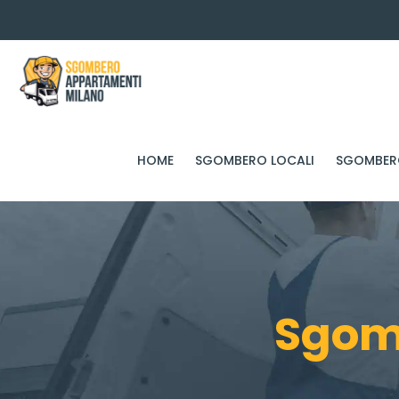
HOME
SGOMBERO LOCALI
SGOMBERO
Sgomb