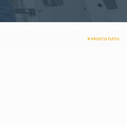
Mostra tutto