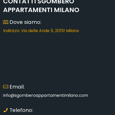
CONTATTI SGOMBERO
APPARTAMENTI MILANO
Dove siamo:
Indirizzo: Via delle Ande 5, 20151 Milano
Email:
info@sgomberoappartamentimilano.com
Telefono: