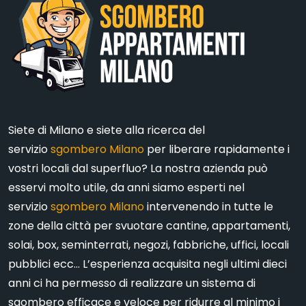
Siete di Milano e siete alla ricerca del
servizio
sgombero Milano
per liberare rapidamente i
vostri locali dal superfluo? La nostra azienda può
esservi molto utile, da anni siamo esperti nel
servizio
sgombero Milano
intervenendo in tutte le
zone della città per svuotare cantine, appartamenti,
solai, box, seminterrati, negozi, fabbriche, uffici, locali
pubblici ecc… L’esperienza acquisita negli ultimi dieci
anni ci ha permesso di realizzare un sistema di
sgombero efficace e veloce per ridurre al minimo i