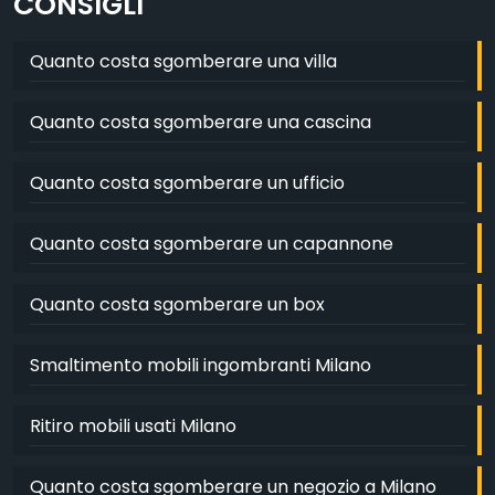
CONSIGLI
Quanto costa sgomberare una villa
Quanto costa sgomberare una cascina
Quanto costa sgomberare un ufficio
Quanto costa sgomberare un capannone
Quanto costa sgomberare un box
Smaltimento mobili ingombranti Milano
Ritiro mobili usati Milano
Quanto costa sgomberare un negozio a Milano