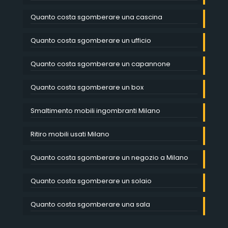
Quanto costa sgomberare una cascina
Quanto costa sgomberare un ufficio
Quanto costa sgomberare un capannone
Quanto costa sgomberare un box
Smaltimento mobili ingombranti Milano
Ritiro mobili usati Milano
Quanto costa sgomberare un negozio a Milano
Quanto costa sgomberare un solaio
Quanto costa sgomberare una sala