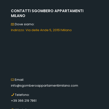
CONTATTI SGOMBERO APPARTAMENTI
MILANO
Dove siamo:
Indirizzo: Via delle Ande 5, 20151 Milano
Email:
info@sgomberoappartamentimilano.com
Telefono:
+39 366 219 7861