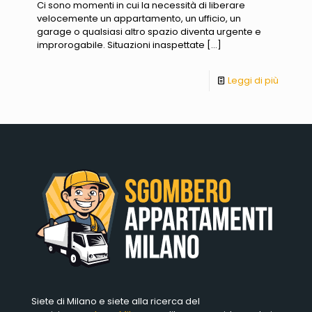
Ci sono momenti in cui la necessità di liberare
velocemente un appartamento, un ufficio, un
garage o qualsiasi altro spazio diventa urgente e
improrogabile. Situazioni inaspettate
[…]
Leggi di più
Siete di Milano e siete alla ricerca del