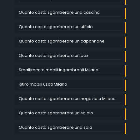
Quanto costa sgomberare una cascina
Quanto costa sgomberare un ufficio
Quanto costa sgomberare un capannone
Quanto costa sgomberare un box
Smaltimento mobili ingombranti Milano
Ritiro mobili usati Milano
Quanto costa sgomberare un negozio a Milano
Quanto costa sgomberare un solaio
Quanto costa sgomberare una sala