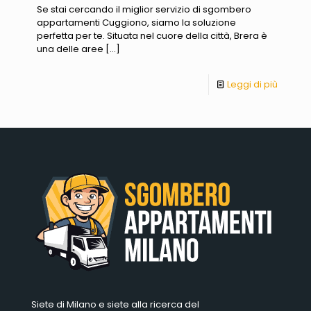
Se stai cercando il miglior servizio di sgombero
appartamenti Cuggiono, siamo la soluzione
perfetta per te. Situata nel cuore della città, Brera è
una delle aree
[…]
Leggi di più
Siete di Milano e siete alla ricerca del