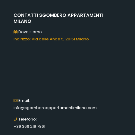
CONTATTI SGOMBERO APPARTAMENTI
MILANO
Dove siamo:
Indirizzo: Via delle Ande 5, 20151 Milano
Email:
info@sgomberoappartamentimilano.com
Telefono:
+39 366 219 7861