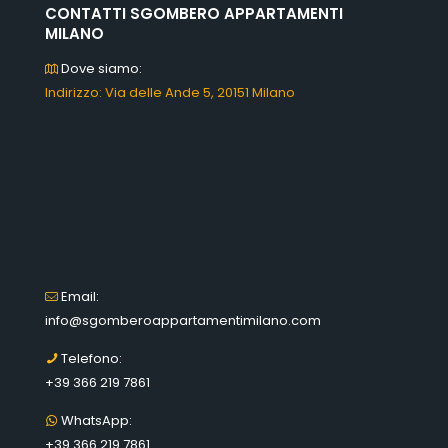
CONTATTI SGOMBERO APPARTAMENTI
MILANO
Dove siamo:
Indirizzo: Via delle Ande 5, 20151 Milano
Email:
info@sgomberoappartamentimilano.com
Telefono:
+39 366 219 7861
WhatsApp:
+39 366 219 7861