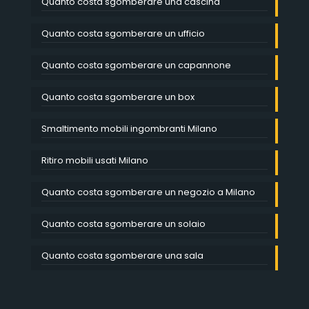
Quanto costa sgomberare una cascina
Quanto costa sgomberare un ufficio
Quanto costa sgomberare un capannone
Quanto costa sgomberare un box
Smaltimento mobili ingombranti Milano
Ritiro mobili usati Milano
Quanto costa sgomberare un negozio a Milano
Quanto costa sgomberare un solaio
Quanto costa sgomberare una sala