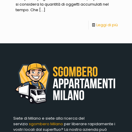
si considera la quantità di oggetti accumulati nel
tempo. Che
[…]
Leggi di più
Siete di Milano e siete alla ricerca del
servizio
sgombero Milano
per liberare rapidamente i
vostri locali dal superfluo? La nostra azienda può