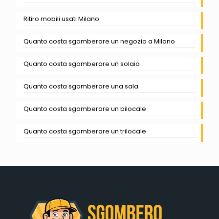
Ritiro mobili usati Milano
Quanto costa sgomberare un negozio a Milano
Quanto costa sgomberare un solaio
Quanto costa sgomberare una sala
Quanto costa sgomberare un bilocale
Quanto costa sgomberare un trilocale