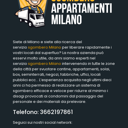
Siete di Milano e siete alla ricerca del
servizio
sgombero Milano
per liberare rapidamente i
vostri locali dal superfluo? La nostra azienda può
esservi molto utile, da anni siamo esperti nel
servizio
sgombero Milano
intervenendo in tutte le zone
della città per svuotare cantine, appartamenti, solai,
box, seminterrati, negozi, fabbriche, uffici, locali
pubblici ecc… L’esperienza acquisita negli ultimi dieci
anni ci ha permesso di realizzare un sistema di
sgombero efficace e veloce per ridurre al minimo i
disagi provocati ai condomini dal passaggio del
personale e dei materiali da prelevare.
Telefono:
3662197861
Seguici sui nostri social network: