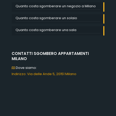
Quanto costa sgomberare un negozio a Milano
Quanto costa sgomberare un solaio
Quanto costa sgomberare una sala
CONTATTI SGOMBERO APPARTAMENTI
MILANO
Dove siamo:
Indirizzo: Via delle Ande 5, 20151 Milano