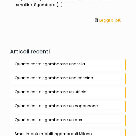
smaltire. Sgombero
[…]
Leggi di più
Articoli recenti
Quanto costa sgomberare una villa
Quanto costa sgomberare una cascina
Quanto costa sgomberare un ufficio
Quanto costa sgomberare un capannone
Quanto costa sgomberare un box
Smaltimento mobili ingombranti Milano