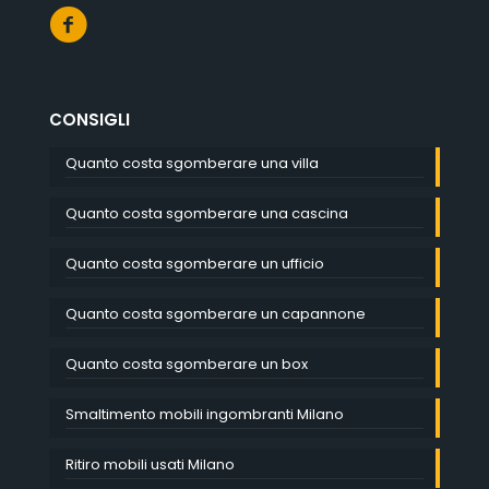
CONSIGLI
Quanto costa sgomberare una villa
Quanto costa sgomberare una cascina
Quanto costa sgomberare un ufficio
Quanto costa sgomberare un capannone
Quanto costa sgomberare un box
Smaltimento mobili ingombranti Milano
Ritiro mobili usati Milano