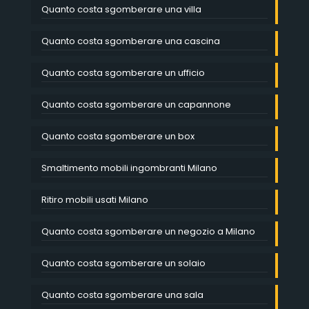
Quanto costa sgomberare una villa
Quanto costa sgomberare una cascina
Quanto costa sgomberare un ufficio
Quanto costa sgomberare un capannone
Quanto costa sgomberare un box
Smaltimento mobili ingombranti Milano
Ritiro mobili usati Milano
Quanto costa sgomberare un negozio a Milano
Quanto costa sgomberare un solaio
Quanto costa sgomberare una sala