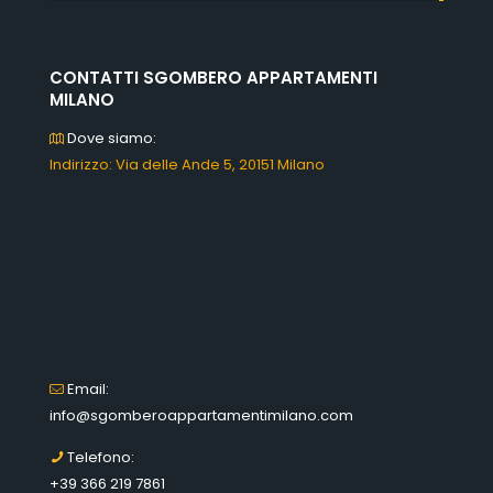
CONTATTI SGOMBERO APPARTAMENTI
MILANO
Dove siamo:
Indirizzo: Via delle Ande 5, 20151 Milano
Email:
info@sgomberoappartamentimilano.com
Telefono:
+39 366 219 7861