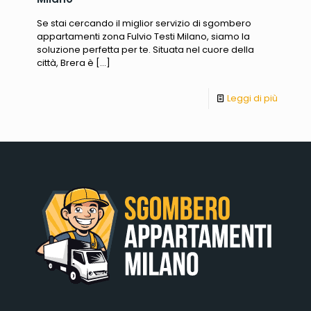
Se stai cercando il miglior servizio di sgombero
appartamenti zona Fulvio Testi Milano, siamo la
soluzione perfetta per te. Situata nel cuore della
città, Brera è
[…]
Leggi di più