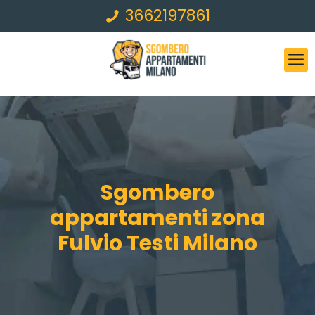
3662197861
Sgombero
appartamenti zona
Fulvio Testi Milano