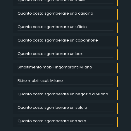
Quanto costa sgomberare una cascina
Quanto costa sgomberare un ufficio
Quanto costa sgomberare un capannone
Quanto costa sgomberare un box
Smaltimento mobili ingombranti Milano
Ritiro mobili usati Milano
Quanto costa sgomberare un negozio a Milano
Quanto costa sgomberare un solaio
Quanto costa sgomberare una sala