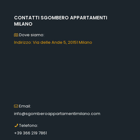
CONTATTI SGOMBERO APPARTAMENTI
MILANO
Dove siamo:
Indirizzo: Via delle Ande 5, 20151 Milano
Email:
info@sgomberoappartamentimilano.com
Telefono:
+39 366 219 7861