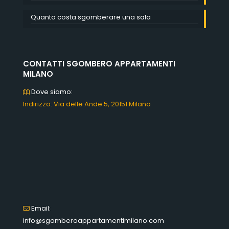
Quanto costa sgomberare una sala
CONTATTI SGOMBERO APPARTAMENTI
MILANO
Dove siamo:
Indirizzo: Via delle Ande 5, 20151 Milano
Email:
info@sgomberoappartamentimilano.com