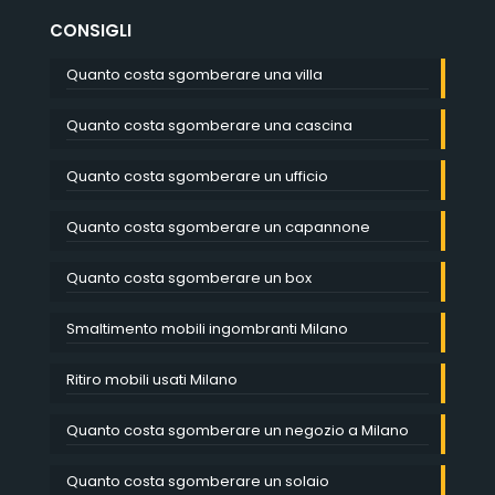
CONSIGLI
Quanto costa sgomberare una villa
Quanto costa sgomberare una cascina
Quanto costa sgomberare un ufficio
Quanto costa sgomberare un capannone
Quanto costa sgomberare un box
Smaltimento mobili ingombranti Milano
Ritiro mobili usati Milano
Quanto costa sgomberare un negozio a Milano
Quanto costa sgomberare un solaio