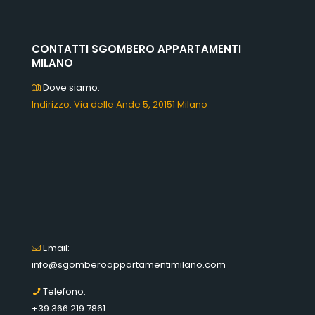
CONTATTI SGOMBERO APPARTAMENTI
MILANO
Dove siamo:
Indirizzo: Via delle Ande 5, 20151 Milano
Email:
info@sgomberoappartamentimilano.com
Telefono:
+39 366 219 7861