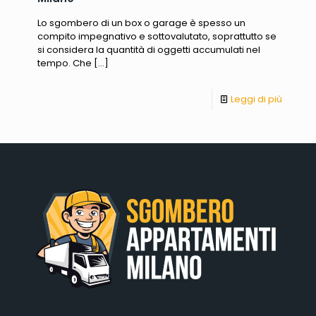
Lo sgombero di un box o garage è spesso un
compito impegnativo e sottovalutato, soprattutto se
si considera la quantità di oggetti accumulati nel
tempo. Che
[…]
Leggi di più