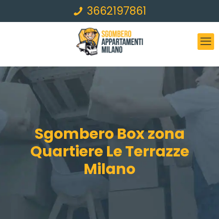
3662197861
Sgombero Box zona
Quartiere Le Terrazze
Milano