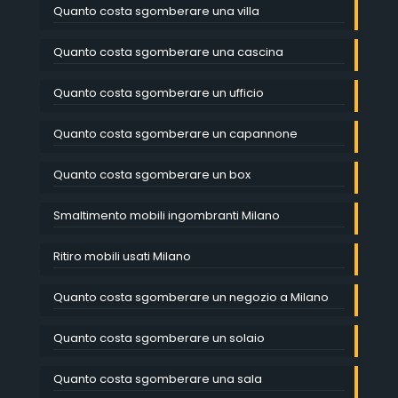
Quanto costa sgomberare una villa
Quanto costa sgomberare una cascina
Quanto costa sgomberare un ufficio
Quanto costa sgomberare un capannone
Quanto costa sgomberare un box
Smaltimento mobili ingombranti Milano
Ritiro mobili usati Milano
Quanto costa sgomberare un negozio a Milano
Quanto costa sgomberare un solaio
Quanto costa sgomberare una sala