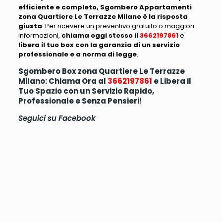
efficiente e completo, Sgombero Appartamenti
zona Quartiere Le Terrazze Milano è la risposta
giusta
. Per ricevere un preventivo gratuito o maggiori
informazioni,
chiama oggi stesso il
3662197861
e
libera il tuo box con la garanzia di un servizio
professionale e a norma di legge
.
Sgombero Box zona Quartiere Le Terrazze
Milano: Chiama Ora al
3662197861
e Libera il
Tuo Spazio con un Servizio Rapido,
Professionale e Senza Pensieri!
Seguici su
Facebook