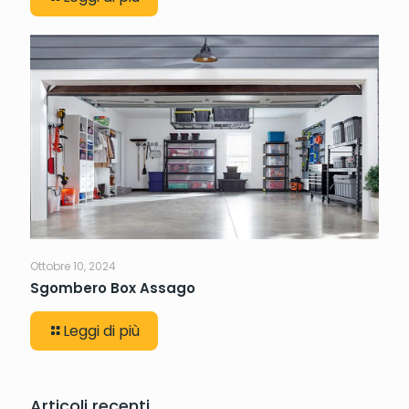
Ottobre 10, 2024
Sgombero Box Assago
Leggi di più
Articoli recenti