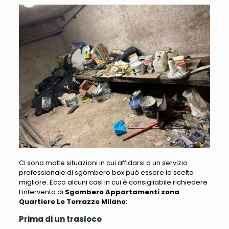
Ci sono molte situazioni in cui affidarsi a un servizio
professionale di sgombero box può essere la scelta
migliore. Ecco alcuni casi in cui è consigliabile richiedere
l’intervento di
Sgombero Appartamenti zona
Quartiere Le Terrazze Milano
:
Prima di un trasloco