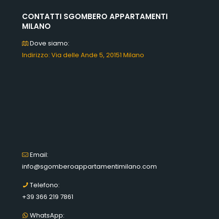
CONTATTI SGOMBERO APPARTAMENTI
MILANO
Dove siamo:
Indirizzo: Via delle Ande 5, 20151 Milano
Email:
info@sgomberoappartamentimilano.com
Telefono:
+39 366 219 7861
WhatsApp: