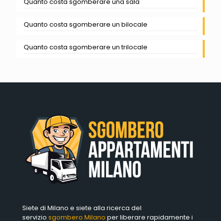
Quanto costa sgomberare una sala
Quanto costa sgomberare un bilocale
Quanto costa sgomberare un trilocale
Siete di Milano e siete alla ricerca del
servizio
sgombero Milano
per liberare rapidamente i