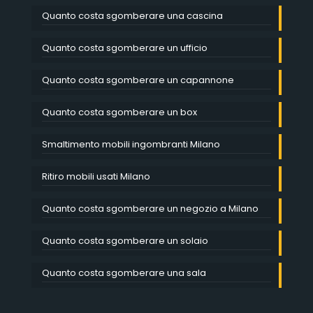
Quanto costa sgomberare una cascina
Quanto costa sgomberare un ufficio
Quanto costa sgomberare un capannone
Quanto costa sgomberare un box
Smaltimento mobili ingombranti Milano
Ritiro mobili usati Milano
Quanto costa sgomberare un negozio a Milano
Quanto costa sgomberare un solaio
Quanto costa sgomberare una sala