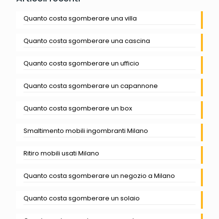
Quanto costa sgomberare una villa
Quanto costa sgomberare una cascina
Quanto costa sgomberare un ufficio
Quanto costa sgomberare un capannone
Quanto costa sgomberare un box
Smaltimento mobili ingombranti Milano
Ritiro mobili usati Milano
Quanto costa sgomberare un negozio a Milano
Quanto costa sgomberare un solaio