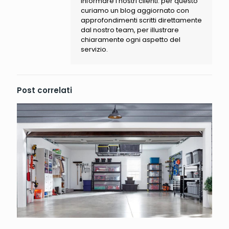
informare i nostri clienti: per questo
curiamo un blog aggiornato con
approfondimenti scritti direttamente
dal nostro team, per illustrare
chiaramente ogni aspetto del
servizio.
Post correlati