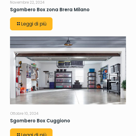
Novembre 22, 2024
Sgombero Box zona Brera Milano
Leggi di più
Ottobre 10, 2024
Sgombero Box Cuggiono
Leggi di più