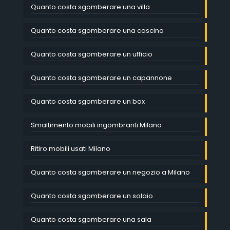
Quanto costa sgomberare una villa
Quanto costa sgomberare una cascina
Quanto costa sgomberare un ufficio
Quanto costa sgomberare un capannone
Quanto costa sgomberare un box
Smaltimento mobili ingombranti Milano
Ritiro mobili usati Milano
Quanto costa sgomberare un negozio a Milano
Quanto costa sgomberare un solaio
Quanto costa sgomberare una sala