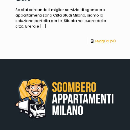
Se stai cercando il miglior servizio di sgombero
appartamenti zona Citta Studi Milano, siamo la
soluzione perfetta per te. Situata nel cuore della
città, Brera è
[…]
Leggi di più