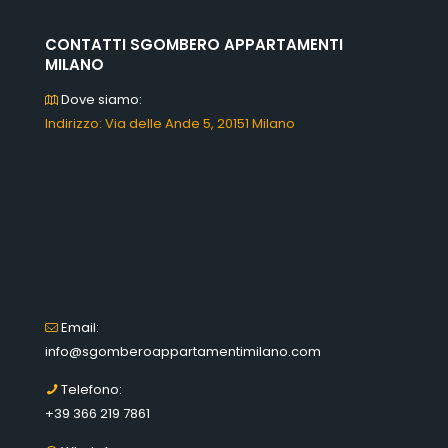
CONTATTI SGOMBERO APPARTAMENTI
MILANO
Dove siamo:
Indirizzo: Via delle Ande 5, 20151 Milano
Email:
info@sgomberoappartamentimilano.com
Telefono:
+39 366 219 7861