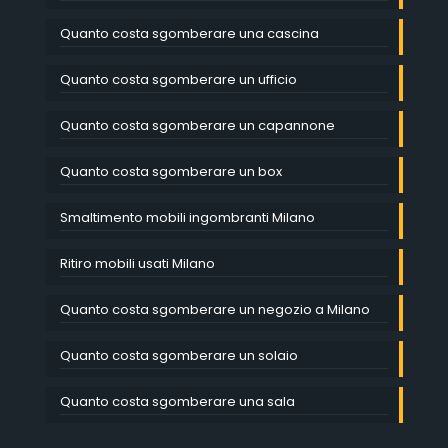
Quanto costa sgomberare una cascina
Quanto costa sgomberare un ufficio
Quanto costa sgomberare un capannone
Quanto costa sgomberare un box
Smaltimento mobili ingombranti Milano
Ritiro mobili usati Milano
Quanto costa sgomberare un negozio a Milano
Quanto costa sgomberare un solaio
Quanto costa sgomberare una sala