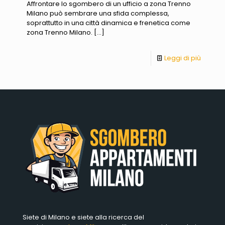
Affrontare lo sgombero di un ufficio a zona Trenno
Milano può sembrare una sfida complessa,
soprattutto in una città dinamica e frenetica come
zona Trenno Milano.
[…]
Leggi di più
Siete di Milano e siete alla ricerca del