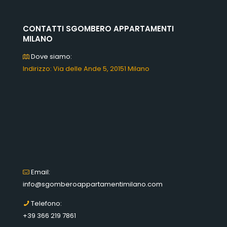
CONTATTI SGOMBERO APPARTAMENTI
MILANO
Dove siamo:
Indirizzo: Via delle Ande 5, 20151 Milano
Email:
info@sgomberoappartamentimilano.com
Telefono:
+39 366 219 7861