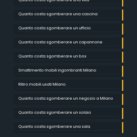
Quanto costa sgomberare una cascina
Quanto costa sgomberare un ufficio
Quanto costa sgomberare un capannone
Quanto costa sgomberare un box
Smaltimento mobili ingombranti Milano
Ritiro mobili usati Milano
Quanto costa sgomberare un negozio a Milano
Quanto costa sgomberare un solaio
Quanto costa sgomberare una sala