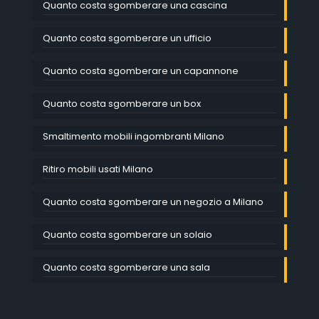
Quanto costa sgomberare una cascina
Quanto costa sgomberare un ufficio
Quanto costa sgomberare un capannone
Quanto costa sgomberare un box
Smaltimento mobili ingombranti Milano
Ritiro mobili usati Milano
Quanto costa sgomberare un negozio a Milano
Quanto costa sgomberare un solaio
Quanto costa sgomberare una sala