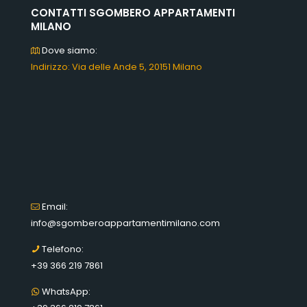
CONTATTI SGOMBERO APPARTAMENTI
MILANO
Dove siamo:
Indirizzo: Via delle Ande 5, 20151 Milano
Email:
info@sgomberoappartamentimilano.com
Telefono:
+39 366 219 7861
WhatsApp: