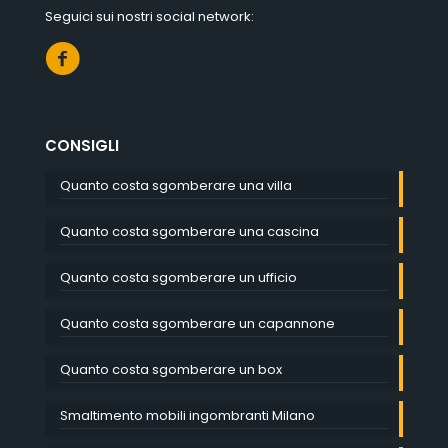
Seguici sui nostri social network:
CONSIGLI
Quanto costa sgomberare una villa
Quanto costa sgomberare una cascina
Quanto costa sgomberare un ufficio
Quanto costa sgomberare un capannone
Quanto costa sgomberare un box
Smaltimento mobili ingombranti Milano