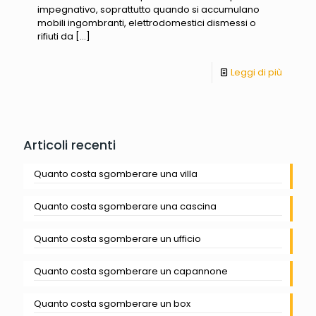
impegnativo, soprattutto quando si accumulano
mobili ingombranti, elettrodomestici dismessi o
rifiuti da
[…]
Leggi di più
Articoli recenti
Quanto costa sgomberare una villa
Quanto costa sgomberare una cascina
Quanto costa sgomberare un ufficio
Quanto costa sgomberare un capannone
Quanto costa sgomberare un box