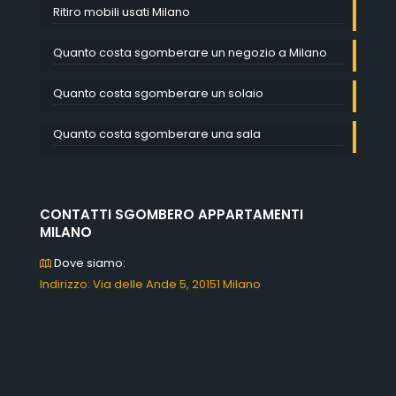
Ritiro mobili usati Milano
Quanto costa sgomberare un negozio a Milano
Quanto costa sgomberare un solaio
Quanto costa sgomberare una sala
CONTATTI SGOMBERO APPARTAMENTI
MILANO
Dove siamo:
Indirizzo: Via delle Ande 5, 20151 Milano