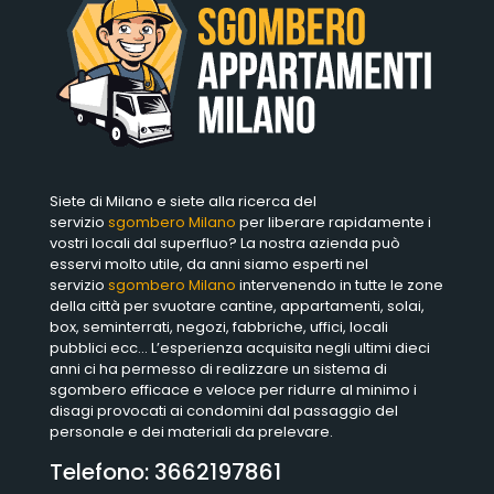
Siete di Milano e siete alla ricerca del
servizio
sgombero Milano
per liberare rapidamente i
vostri locali dal superfluo? La nostra azienda può
esservi molto utile, da anni siamo esperti nel
servizio
sgombero Milano
intervenendo in tutte le zone
della città per svuotare cantine, appartamenti, solai,
box, seminterrati, negozi, fabbriche, uffici, locali
pubblici ecc… L’esperienza acquisita negli ultimi dieci
anni ci ha permesso di realizzare un sistema di
sgombero efficace e veloce per ridurre al minimo i
disagi provocati ai condomini dal passaggio del
personale e dei materiali da prelevare.
Telefono:
3662197861