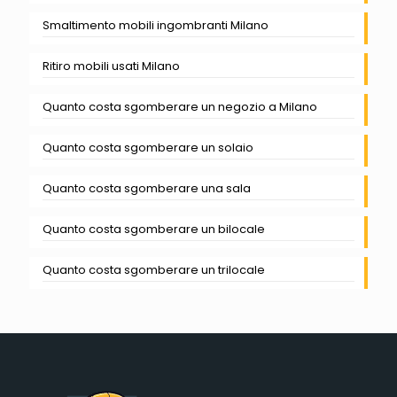
Smaltimento mobili ingombranti Milano
Ritiro mobili usati Milano
Quanto costa sgomberare un negozio a Milano
Quanto costa sgomberare un solaio
Quanto costa sgomberare una sala
Quanto costa sgomberare un bilocale
Quanto costa sgomberare un trilocale