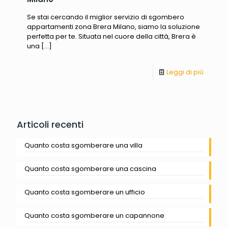
Se stai cercando il miglior servizio di sgombero
appartamenti zona Brera Milano, siamo la soluzione
perfetta per te. Situata nel cuore della città, Brera è
una
[…]
Leggi di più
Articoli recenti
Quanto costa sgomberare una villa
Quanto costa sgomberare una cascina
Quanto costa sgomberare un ufficio
Quanto costa sgomberare un capannone