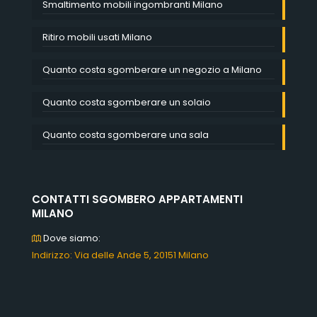
Smaltimento mobili ingombranti Milano
Ritiro mobili usati Milano
Quanto costa sgomberare un negozio a Milano
Quanto costa sgomberare un solaio
Quanto costa sgomberare una sala
CONTATTI SGOMBERO APPARTAMENTI
MILANO
Dove siamo:
Indirizzo: Via delle Ande 5, 20151 Milano