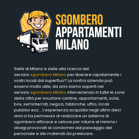
Siete di Milano e siete alla ricerca del
servizio
sgombero Milano
per liberare rapidamente i
vostri locali dal superfluo? La nostra azienda può
esservi molto utile, da anni siamo esperti nel
servizio
sgombero Milano
intervenendo in tutte le zone
della città per svuotare cantine, appartamenti, solai,
box, seminterrati, negozi, fabbriche, uffici, locali
pubblici ecc… L’esperienza acquisita negli ultimi dieci
anni ci ha permesso di realizzare un sistema di
sgombero efficace e veloce per ridurre al minimo i
disagi provocati ai condomini dal passaggio del
personale e dei materiali da prelevare.