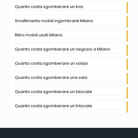
Quanto costa sgomberare un box
Smaltimento mobili ingombranti Milano
Ritiro mobili usati Milano
Quanto costa sgomberare un negozio a Milano
Quanto costa sgomberare un solaio
Quanto costa sgomberare una sala
Quanto costa sgomberare un bilocale
Quanto costa sgomberare un trilocale