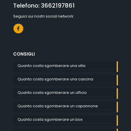
Telefono:
3662197861
Seguici sui nostri social network:
CONSIGLI
Quanto costa sgomberare una villa
Quanto costa sgomberare una cascina
Quanto costa sgomberare un ufficio
Quanto costa sgomberare un capannone
Quanto costa sgomberare un box