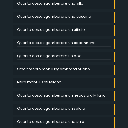
Quanto costa sgomberare una villa
Quanto costa sgomberare una cascina
Quanto costa sgomberare un ufficio
Quanto costa sgomberare un capannone
Quanto costa sgomberare un box
Smaltimento mobili ingombranti Milano
Ritiro mobili usati Milano
Quanto costa sgomberare un negozio a Milano
Quanto costa sgomberare un solaio
Quanto costa sgomberare una sala