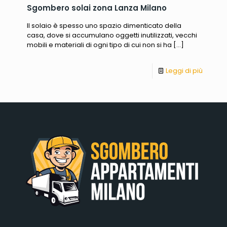
Sgombero solai zona Lanza Milano
Il solaio è spesso uno spazio dimenticato della
casa, dove si accumulano oggetti inutilizzati, vecchi
mobili e materiali di ogni tipo di cui non si ha
[…]
Leggi di più