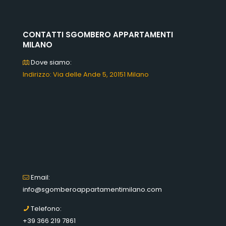
CONTATTI SGOMBERO APPARTAMENTI
MILANO
Dove siamo:
Indirizzo: Via delle Ande 5, 20151 Milano
Email:
info@sgomberoappartamentimilano.com
Telefono:
+39 366 219 7861