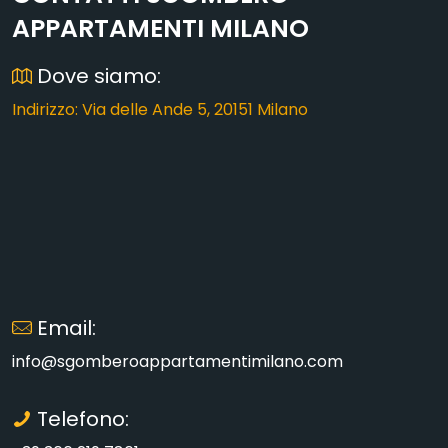
APPARTAMENTI MILANO
Dove siamo:
Indirizzo: Via delle Ande 5, 20151 Milano
Email:
info@sgomberoappartamentimilano.com
Telefono: