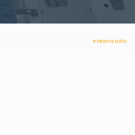
Mostra tutto