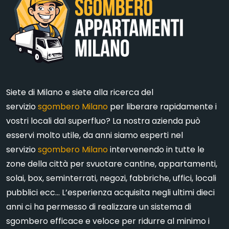
Siete di Milano e siete alla ricerca del
servizio
sgombero Milano
per liberare rapidamente i
vostri locali dal superfluo? La nostra azienda può
esservi molto utile, da anni siamo esperti nel
servizio
sgombero Milano
intervenendo in tutte le
zone della città per svuotare cantine, appartamenti,
solai, box, seminterrati, negozi, fabbriche, uffici, locali
pubblici ecc… L’esperienza acquisita negli ultimi dieci
anni ci ha permesso di realizzare un sistema di
sgombero efficace e veloce per ridurre al minimo i