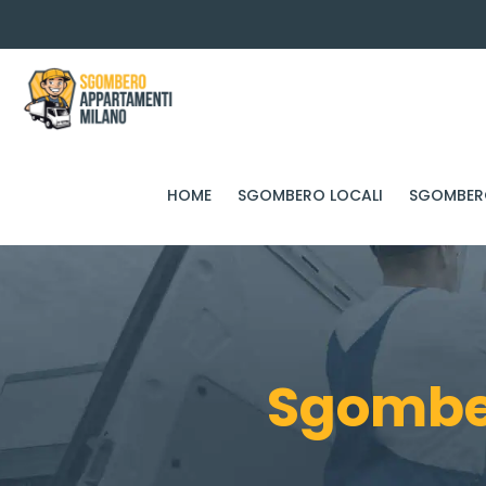
HOME
SGOMBERO LOCALI
SGOMBERO
Sgomber