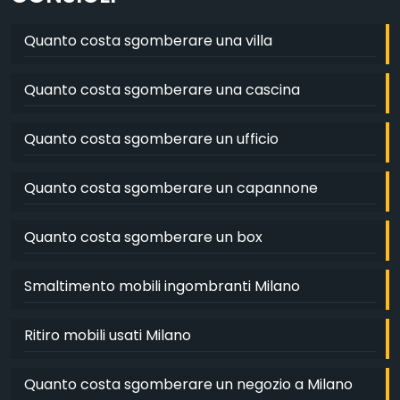
Quanto costa sgomberare una villa
Quanto costa sgomberare una cascina
Quanto costa sgomberare un ufficio
Quanto costa sgomberare un capannone
Quanto costa sgomberare un box
Smaltimento mobili ingombranti Milano
Ritiro mobili usati Milano
Quanto costa sgomberare un negozio a Milano