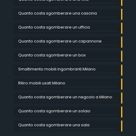
Quanto costa sgomberare una cascina
Quanto costa sgomberare un ufficio
Quanto costa sgomberare un capannone
Quanto costa sgomberare un box
Smaltimento mobili ingombranti Milano
Ritiro mobili usati Milano
Quanto costa sgomberare un negozio a Milano
Quanto costa sgomberare un solaio
Quanto costa sgomberare una sala