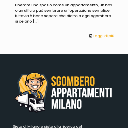
Liberare uno spazio come un appartamento, un box
o un ufficio può sembrare un’operazione semplice,
tuttavia è bene sapere che dietro a ogni sgombero
si celano
[…]
Leggi di più
Siete di Milano e siete alla ricerca del