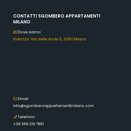
CONTATTI SGOMBERO APPARTAMENTI
MILANO
Dove siamo:
Indirizzo: Via delle Ande 5, 20151 Milano
Email:
info@sgomberoappartamentimilano.com
Telefono:
+39 366 219 7861