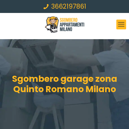
3662197861
Sgombero garage zona
Quinto Romano Milano