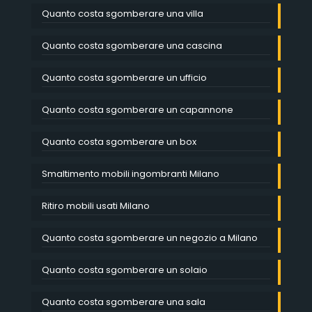
Quanto costa sgomberare una villa
Quanto costa sgomberare una cascina
Quanto costa sgomberare un ufficio
Quanto costa sgomberare un capannone
Quanto costa sgomberare un box
Smaltimento mobili ingombranti Milano
Ritiro mobili usati Milano
Quanto costa sgomberare un negozio a Milano
Quanto costa sgomberare un solaio
Quanto costa sgomberare una sala