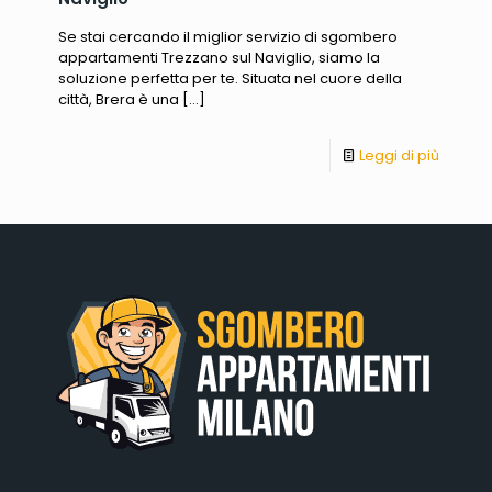
Se stai cercando il miglior servizio di sgombero
appartamenti Trezzano sul Naviglio, siamo la
soluzione perfetta per te. Situata nel cuore della
città, Brera è una
[…]
Leggi di più