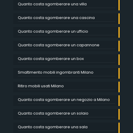
Quanto costa sgomberare una villa
Quanto costa sgomberare una cascina
Quanto costa sgomberare un ufficio
Quanto costa sgomberare un capannone
Quanto costa sgomberare un box
Smaltimento mobili ingombranti Milano
Ritiro mobili usati Milano
Quanto costa sgomberare un negozio a Milano
Quanto costa sgomberare un solaio
Quanto costa sgomberare una sala