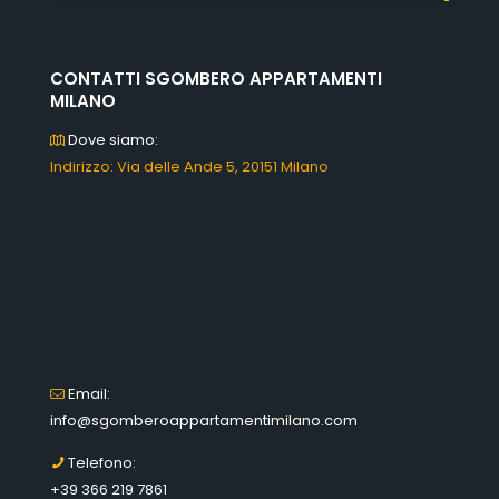
CONTATTI SGOMBERO APPARTAMENTI
MILANO
Dove siamo:
Indirizzo: Via delle Ande 5, 20151 Milano
Email:
info@sgomberoappartamentimilano.com
Telefono:
+39 366 219 7861