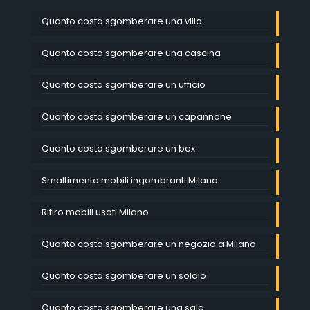
Quanto costa sgomberare una villa
Quanto costa sgomberare una cascina
Quanto costa sgomberare un ufficio
Quanto costa sgomberare un capannone
Quanto costa sgomberare un box
Smaltimento mobili ingombranti Milano
Ritiro mobili usati Milano
Quanto costa sgomberare un negozio a Milano
Quanto costa sgomberare un solaio
Quanto costa sgomberare una sala