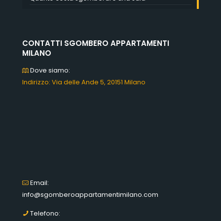
CONTATTI SGOMBERO APPARTAMENTI
MILANO
Dove siamo:
Indirizzo: Via delle Ande 5, 20151 Milano
Email:
info@sgomberoappartamentimilano.com
Telefono: