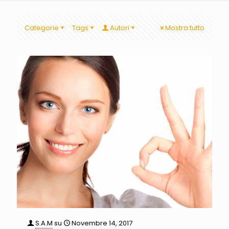
Categorie
Tags
Autori
Mostra tutto
S.A.M
su
Novembre 14, 2017