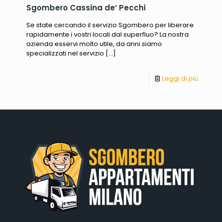
Sgombero Cassina de’ Pecchi
Se state cercando il servizio Sgombero per liberare
rapidamente i vostri locali dal superfluo? La nostra
azienda esservi molto utile, da anni siamo
specializzati nel servizio
[…]
Leggi di più