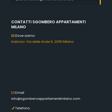
CONTATTI SGOMBERO APPARTAMENTI
MILANO
Dove siamo:
Indirizzo: Via delle Ande 5, 20151 Milano
Email:
info@sgomberoappartamentimilano.com
Telefono: