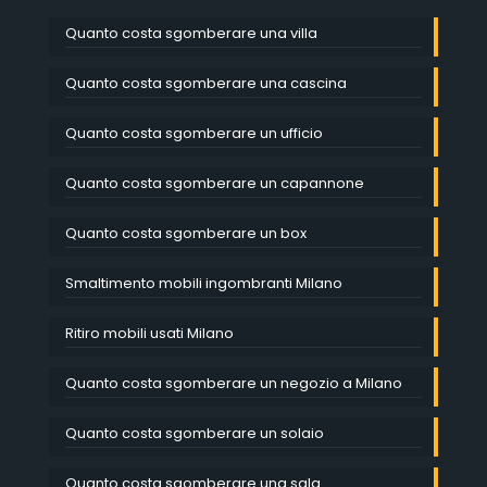
Quanto costa sgomberare una villa
Quanto costa sgomberare una cascina
Quanto costa sgomberare un ufficio
Quanto costa sgomberare un capannone
Quanto costa sgomberare un box
Smaltimento mobili ingombranti Milano
Ritiro mobili usati Milano
Quanto costa sgomberare un negozio a Milano
Quanto costa sgomberare un solaio
Quanto costa sgomberare una sala