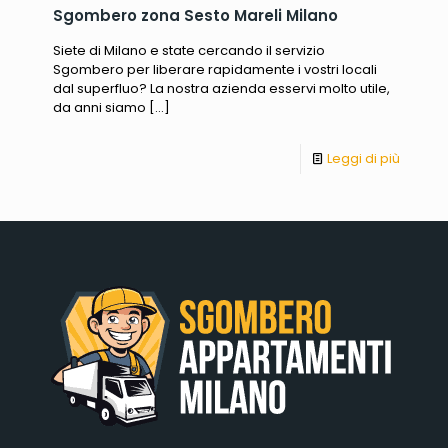
Sgombero zona Sesto Mareli Milano
Siete di Milano e state cercando il servizio
Sgombero per liberare rapidamente i vostri locali
dal superfluo? La nostra azienda esservi molto utile,
da anni siamo
[…]
Leggi di più