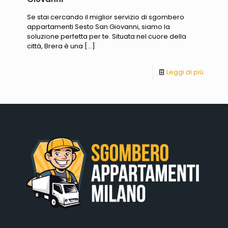
Se stai cercando il miglior servizio di sgombero
appartamenti Sesto San Giovanni, siamo la
soluzione perfetta per te. Situata nel cuore della
città, Brera è una
[…]
Leggi di più