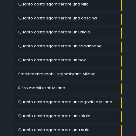
Quanto costa sgomberare una villa
Quanto costa sgomberare una cascina
Quanto costa sgomberare un ufficio
Quanto costa sgomberare un capannone
Quanto costa sgomberare un box
Smaltimento mobili ingombranti Milano
Ritiro mobili usati Milano
Quanto costa sgomberare un negozio a Milano
Quanto costa sgomberare un solaio
Quanto costa sgomberare una sala