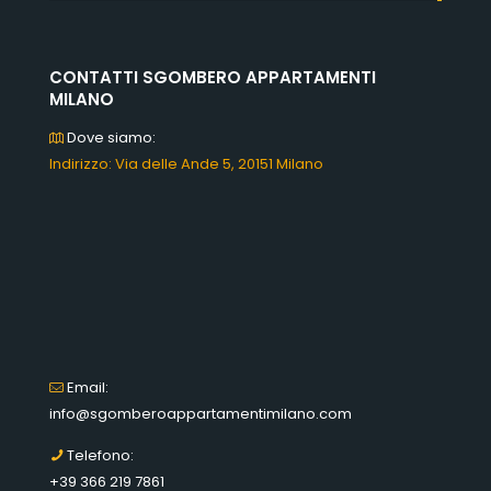
CONTATTI SGOMBERO APPARTAMENTI
MILANO
Dove siamo:
Indirizzo: Via delle Ande 5, 20151 Milano
Email:
info@sgomberoappartamentimilano.com
Telefono:
+39 366 219 7861