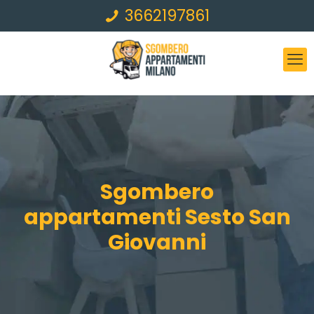
3662197861
Sgombero
appartamenti Sesto San
Giovanni