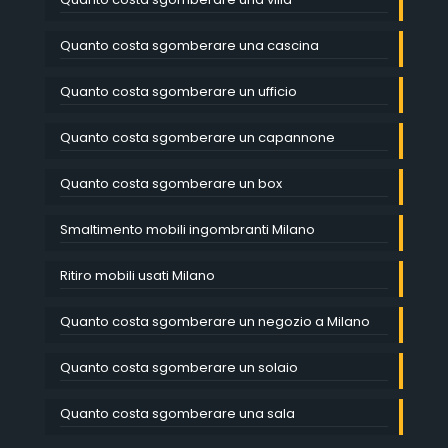
Quanto costa sgomberare una cascina
Quanto costa sgomberare un ufficio
Quanto costa sgomberare un capannone
Quanto costa sgomberare un box
Smaltimento mobili ingombranti Milano
Ritiro mobili usati Milano
Quanto costa sgomberare un negozio a Milano
Quanto costa sgomberare un solaio
Quanto costa sgomberare una sala