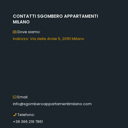
CONTATTI SGOMBERO APPARTAMENTI
MILANO
Dove siamo:
Indirizzo: Via delle Ande 5, 20151 Milano
Email:
info@sgomberoappartamentimilano.com
Telefono:
+39 366 219 7861