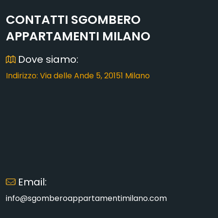
CONTATTI SGOMBERO
APPARTAMENTI MILANO
Dove siamo:
Indirizzo: Via delle Ande 5, 20151 Milano
Email:
info@sgomberoappartamentimilano.com