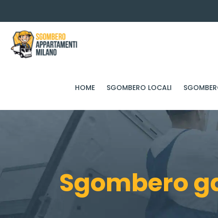
HOME
SGOMBERO LOCALI
SGOMBERO
Sgombero ga