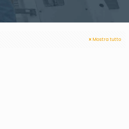
Mostra tutto