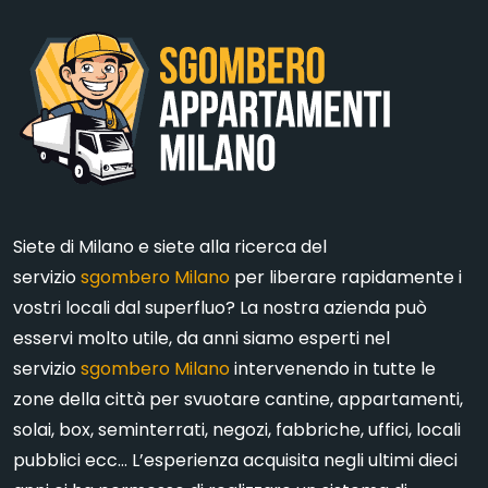
Siete di Milano e siete alla ricerca del
servizio
sgombero Milano
per liberare rapidamente i
vostri locali dal superfluo? La nostra azienda può
esservi molto utile, da anni siamo esperti nel
servizio
sgombero Milano
intervenendo in tutte le
zone della città per svuotare cantine, appartamenti,
solai, box, seminterrati, negozi, fabbriche, uffici, locali
pubblici ecc… L’esperienza acquisita negli ultimi dieci