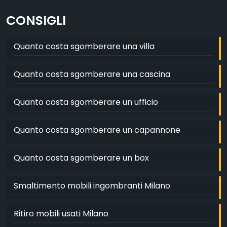
CONSIGLI
Quanto costa sgomberare una villa
Quanto costa sgomberare una cascina
Quanto costa sgomberare un ufficio
Quanto costa sgomberare un capannone
Quanto costa sgomberare un box
Smaltimento mobili ingombranti Milano
Ritiro mobili usati Milano