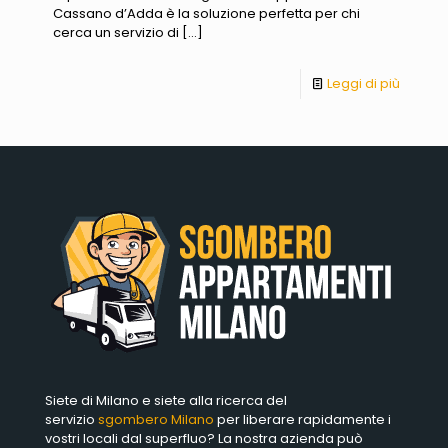
Cassano d’Adda è la soluzione perfetta per chi
cerca un servizio di
[…]
Leggi di più
Siete di Milano e siete alla ricerca del
servizio
sgombero Milano
per liberare rapidamente i
vostri locali dal superfluo? La nostra azienda può