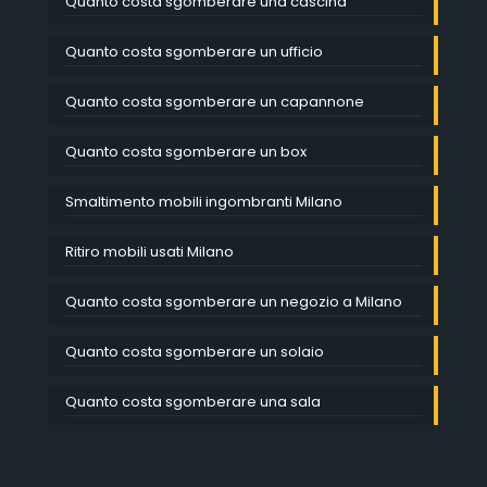
Quanto costa sgomberare una cascina
Quanto costa sgomberare un ufficio
Quanto costa sgomberare un capannone
Quanto costa sgomberare un box
Smaltimento mobili ingombranti Milano
Ritiro mobili usati Milano
Quanto costa sgomberare un negozio a Milano
Quanto costa sgomberare un solaio
Quanto costa sgomberare una sala