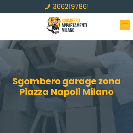
3662197861
Sgombero garage zona
Piazza Napoli Milano