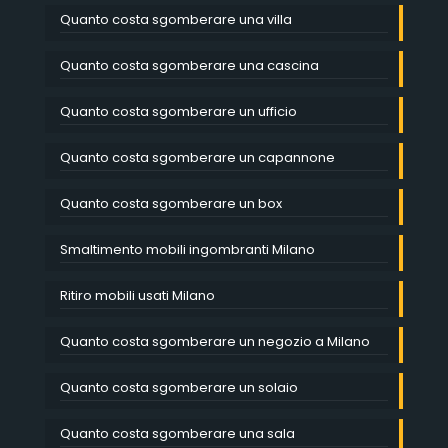
Quanto costa sgomberare una villa
Quanto costa sgomberare una cascina
Quanto costa sgomberare un ufficio
Quanto costa sgomberare un capannone
Quanto costa sgomberare un box
Smaltimento mobili ingombranti Milano
Ritiro mobili usati Milano
Quanto costa sgomberare un negozio a Milano
Quanto costa sgomberare un solaio
Quanto costa sgomberare una sala