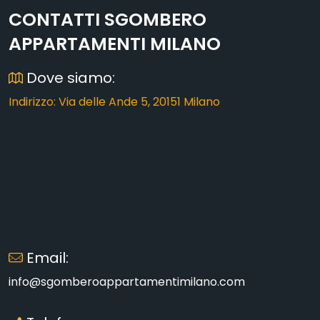
CONTATTI SGOMBERO
APPARTAMENTI MILANO
Dove siamo:
Indirizzo: Via delle Ande 5, 20151 Milano
Email:
info@sgomberoappartamentimilano.com