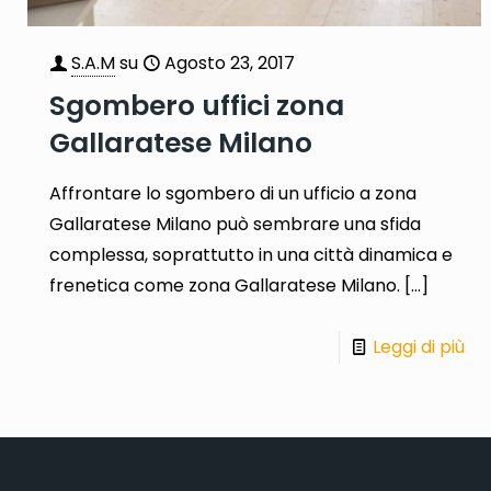
S.A.M
su
Agosto 23, 2017
Sgombero uffici zona
Gallaratese Milano
Affrontare lo sgombero di un ufficio a zona
Gallaratese Milano può sembrare una sfida
complessa, soprattutto in una città dinamica e
frenetica come zona Gallaratese Milano.
[…]
Leggi di più