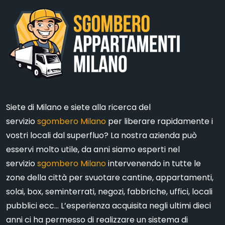
Siete di Milano e siete alla ricerca del
servizio
sgombero Milano
per liberare rapidamente i
vostri locali dal superfluo? La nostra azienda può
esservi molto utile, da anni siamo esperti nel
servizio
sgombero Milano
intervenendo in tutte le
zone della città per svuotare cantine, appartamenti,
solai, box, seminterrati, negozi, fabbriche, uffici, locali
pubblici ecc… L’esperienza acquisita negli ultimi dieci
anni ci ha permesso di realizzare un sistema di