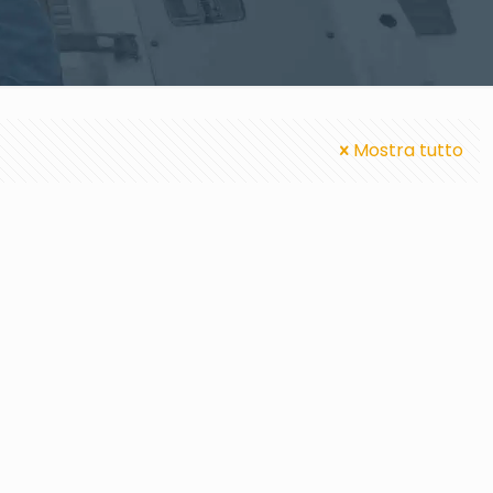
Mostra tutto