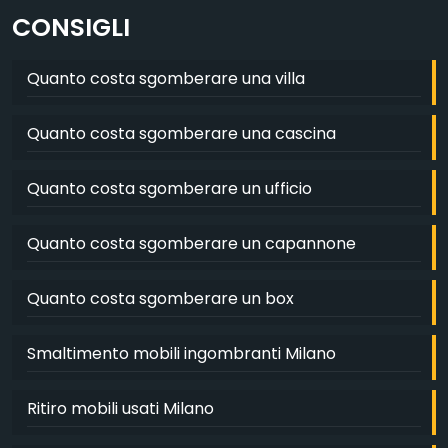
CONSIGLI
Quanto costa sgomberare una villa
Quanto costa sgomberare una cascina
Quanto costa sgomberare un ufficio
Quanto costa sgomberare un capannone
Quanto costa sgomberare un box
Smaltimento mobili ingombranti Milano
Ritiro mobili usati Milano